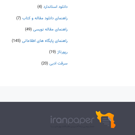
دانلود استاندارد
(4)
راهنمای دانلود مقاله و کتاب
(7)
راهنمای مقاله نویسی
(49)
راهنمای پایگاه های اطلاعاتی
(145)
رپورتاژ
(19)
سرقت ادبی
(20)