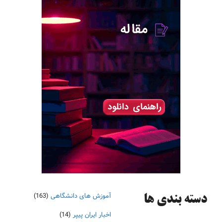
آموزش های دانشگاهی
(163)
دسته‌ بندی ها
اخبار ایران پیپر
(14)