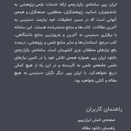
ایران پیپر سامانه‌ی یکپارچه‌ی ارائه خدمات علمی-پژوهشی به
دانشجویان، اساتید، پژوهشگران، محققین، صنعتگران و همه‌ی
آنهایی است که در مسیر تحقیقات خود نیازمند دسترسی به
آخرین مقالات، کتاب‌ها و منابع منتشرشده هستند. این سامانه
با برقراری دسترسی به آخرین و به‌روزترین منابع دانشگاهی،
کتب مرجع، استانداردها و سایر منابع علمی و پژوهشی، درصدد
رفع نیازهای محققان عزیز کشورمان است. سامانه‌ی یکپارچه‌ی
دانلود ایران پیپر همواره همه‌ی تلاش خود را در تامین نیازهای
علمی جامعه‌ی علمی به کاربسته و در این راه از هیچ کمکی
دریغ نخواهدکرد. با ایران پیپر دیگر نگران دسترسی به هیچ
مقاله و کتابی نخواهید بود.
راهنمای کاربران
صفحه‌ی اصلی ایران‌پیپر
راهنمای دانلود مقاله