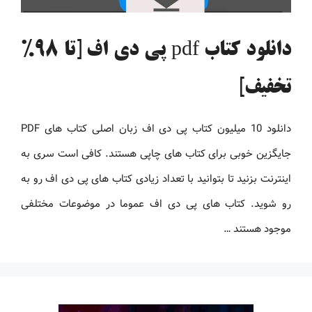
دانلود کتاب pdf پی دی اف [تا 98%
تخفیف]
دانلود 10 میلیون کتاب پی دی اف زبان اصلی کتاب های PDF
جایگزین خوبی برای کتاب های چاپی هستند. کافی است سری به
اینترنت بزنید تا بتوانید با تعداد زیادی کتاب های پی دی اف رو به
رو شوید. کتاب های پی دی اف عموما در موضوعات مختلفی
موجود هستند …