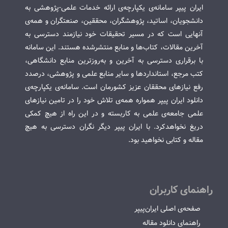
ایران پیپر سامانه‌ی یکپارچه‌ی ارائه خدمات علمی-پژوهشی به
دانشجویان، اساتید، پژوهشگران، محققین، صنعتگران و همه‌ی
آنهایی است که در مسیر تحقیقات خود نیازمند دسترسی به
آخرین مقالات، کتاب‌ها و منابع منتشرشده هستند. این سامانه
با برقراری دسترسی به آخرین و به‌روزترین منابع دانشگاهی،
کتب مرجع، استانداردها و سایر منابع علمی و پژوهشی، درصدد
رفع نیازهای محققان عزیز کشورمان است. سامانه‌ی یکپارچه‌ی
دانلود ایران پیپر همواره همه‌ی تلاش خود را در تامین نیازهای
علمی جامعه‌ی علمی به کاربسته و در این راه از هیچ کمکی
دریغ نخواهدکرد. با ایران پیپر دیگر نگران دسترسی به هیچ
مقاله و کتابی نخواهید بود.
راهنمای کاربران
صفحه‌ی اصلی ایران‌پیپر
راهنمای دانلود مقاله