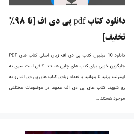
دانلود کتاب pdf پی دی اف [تا 98%
تخفیف]
دانلود 10 میلیون کتاب پی دی اف زبان اصلی کتاب های PDF
جایگزین خوبی برای کتاب های چاپی هستند. کافی است سری به
اینترنت بزنید تا بتوانید با تعداد زیادی کتاب های پی دی اف رو به
رو شوید. کتاب های پی دی اف عموما در موضوعات مختلفی
موجود هستند …