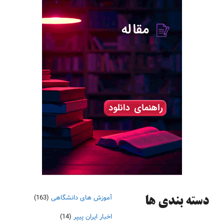
آموزش های دانشگاهی
(163)
دسته‌ بندی ها
اخبار ایران پیپر
(14)