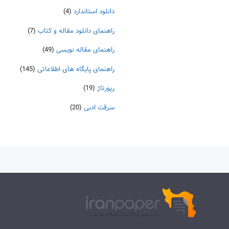
دانلود استاندارد
(4)
راهنمای دانلود مقاله و کتاب
(7)
راهنمای مقاله نویسی
(49)
راهنمای پایگاه های اطلاعاتی
(145)
رپورتاژ
(19)
سرقت ادبی
(20)