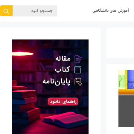
جستجوی
آموزش های دانشگاهی
برای: