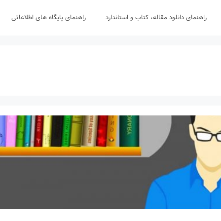
راهنمای دانلود مقاله، کتاب و استاندارد
راهنمای پایگاه های اطلاعاتی