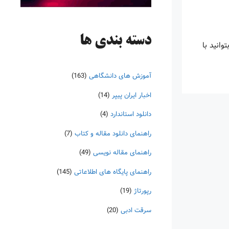
دسته‌ بندی ها
ا بتوانید با
آموزش های دانشگاهی
(163)
اخبار ایران پیپر
(14)
دانلود استاندارد
(4)
راهنمای دانلود مقاله و کتاب
(7)
راهنمای مقاله نویسی
(49)
راهنمای پایگاه های اطلاعاتی
(145)
رپورتاژ
(19)
سرقت ادبی
(20)