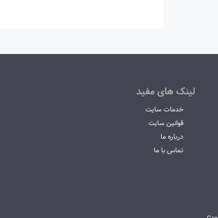
لینک های مفید
خدمات سایت
قوانین سایت
درباره ما
تماس با ما