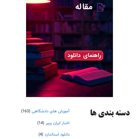
آموزش های دانشگاهی
(163)
دسته‌ بندی ها
اخبار ایران پیپر
(14)
دانلود استاندارد
(4)