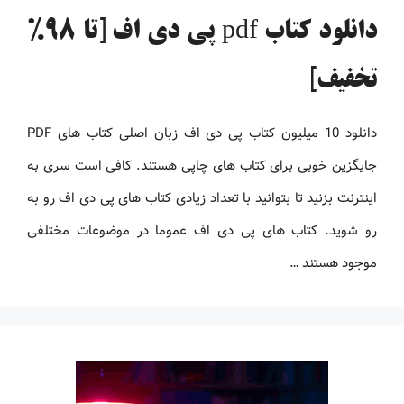
دانلود کتاب pdf پی دی اف [تا 98%
تخفیف]
دانلود 10 میلیون کتاب پی دی اف زبان اصلی کتاب های PDF
جایگزین خوبی برای کتاب های چاپی هستند. کافی است سری به
اینترنت بزنید تا بتوانید با تعداد زیادی کتاب های پی دی اف رو به
رو شوید. کتاب های پی دی اف عموما در موضوعات مختلفی
موجود هستند …