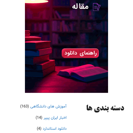
آموزش های دانشگاهی
(163)
دسته‌ بندی ها
اخبار ایران پیپر
(14)
دانلود استاندارد
(4)