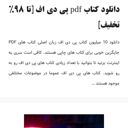
دانلود کتاب pdf پی دی اف [تا 98%
تخفیف]
دانلود 10 میلیون کتاب پی دی اف زبان اصلی کتاب های PDF
جایگزین خوبی برای کتاب های چاپی هستند. کافی است سری به
اینترنت بزنید تا بتوانید با تعداد زیادی کتاب های پی دی اف رو به
رو شوید. کتاب های پی دی اف عموما در موضوعات مختلفی
موجود هستند …