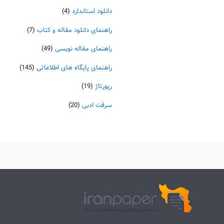
دانلود استاندارد
(4)
راهنمای دانلود مقاله و کتاب
(7)
راهنمای مقاله نویسی
(49)
راهنمای پایگاه های اطلاعاتی
(145)
رپورتاژ
(19)
سرقت ادبی
(20)