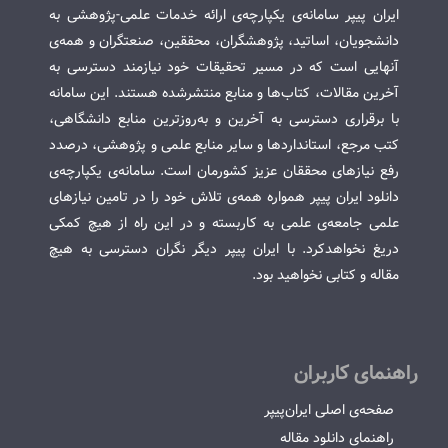
ایران پیپر سامانه‌ی یکپارچه‌ی ارائه خدمات علمی-پژوهشی به
دانشجویان، اساتید، پژوهشگران، محققین، صنعتگران و همه‌ی
آنهایی است که در مسیر تحقیقات خود نیازمند دسترسی به
آخرین مقالات، کتاب‌ها و منابع منتشرشده هستند. این سامانه
با برقراری دسترسی به آخرین و به‌روزترین منابع دانشگاهی،
کتب مرجع، استانداردها و سایر منابع علمی و پژوهشی، درصدد
رفع نیازهای محققان عزیز کشورمان است. سامانه‌ی یکپارچه‌ی
دانلود ایران پیپر همواره همه‌ی تلاش خود را در تامین نیازهای
علمی جامعه‌ی علمی به کاربسته و در این راه از هیچ کمکی
دریغ نخواهدکرد. با ایران پیپر دیگر نگران دسترسی به هیچ
مقاله و کتابی نخواهید بود.
راهنمای کاربران
صفحه‌ی اصلی ایران‌پیپر
راهنمای دانلود مقاله