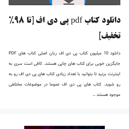
دانلود کتاب pdf پی دی اف [تا 98%
تخفیف]
دانلود 10 میلیون کتاب پی دی اف زبان اصلی کتاب های PDF
جایگزین خوبی برای کتاب های چاپی هستند. کافی است سری به
اینترنت بزنید تا بتوانید با تعداد زیادی کتاب های پی دی اف رو به
رو شوید. کتاب های پی دی اف عموما در موضوعات مختلفی
موجود هستند …