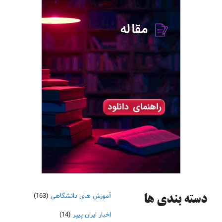
آموزش های دانشگاهی
(163)
دسته‌ بندی ها
اخبار ایران پیپر
(14)