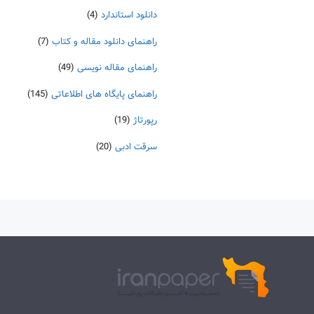
دانلود استاندارد
(4)
راهنمای دانلود مقاله و کتاب
(7)
راهنمای مقاله نویسی
(49)
راهنمای پایگاه های اطلاعاتی
(145)
رپورتاژ
(19)
سرقت ادبی
(20)