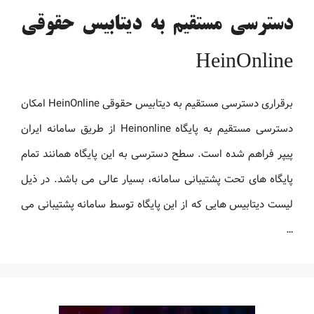
دسترسی مستقیم به دیتابیس حقوقی
HeinOnline
برقراری دسترسی مستقیم به دیتابیس حقوقی HeinOnline امکان
دسترسی مستقیم به پایگاه Heinonline از طریق سامانه ایران
پیپر فراهم شده است. سطح دسترسی به این پایگاه همانند تمام
پایگاه های تحت پشتیبانی سامانه، بسیار عالی می باشد. در ذیل
لیست دیتابیس هایی که از این پایگاه توسط سامانه پشتیبانی می
…