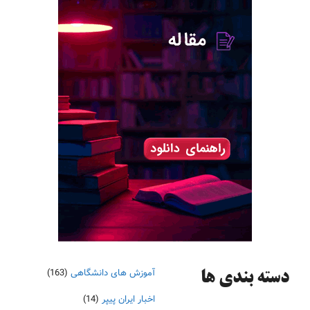
آموزش های دانشگاهی
(163)
دسته‌ بندی ها
اخبار ایران پیپر
(14)