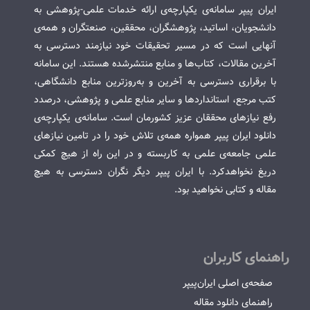
ایران پیپر سامانه‌ی یکپارچه‌ی ارائه خدمات علمی-پژوهشی به
دانشجویان، اساتید، پژوهشگران، محققین، صنعتگران و همه‌ی
آنهایی است که در مسیر تحقیقات خود نیازمند دسترسی به
آخرین مقالات، کتاب‌ها و منابع منتشرشده هستند. این سامانه
با برقراری دسترسی به آخرین و به‌روزترین منابع دانشگاهی،
کتب مرجع، استانداردها و سایر منابع علمی و پژوهشی، درصدد
رفع نیازهای محققان عزیز کشورمان است. سامانه‌ی یکپارچه‌ی
دانلود ایران پیپر همواره همه‌ی تلاش خود را در تامین نیازهای
علمی جامعه‌ی علمی به کاربسته و در این راه از هیچ کمکی
دریغ نخواهدکرد. با ایران پیپر دیگر نگران دسترسی به هیچ
مقاله و کتابی نخواهید بود.
راهنمای کاربران
صفحه‌ی اصلی ایران‌پیپر
راهنمای دانلود مقاله