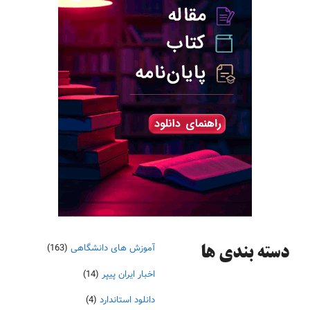
آموزش های دانشگاهی
(163)
دسته‌ بندی ها
اخبار ایران پیپر
(14)
دانلود استاندارد
(4)