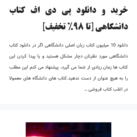
خرید و دانلود پی دی اف کتاب
دانشگاهی [تا 98% تخفیف]
دانلود 10 میلیون کتاب زبان اصلی دانشگاهی اگر در دانلود کتاب
دانشگاهی مورد نظرتان دچار مشکل هستید و یا پیدا کردن این
کتاب ها زمان زیادی از شما می گیرد، پیشنهاد می کنم این مطلب
را به هیچ عنوان از دست ندهید.کتاب های دانشگاه های معمولا
در اغلب کتاب فروشی …