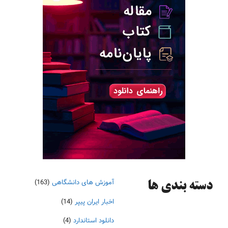
آموزش های دانشگاهی
(163)
دسته‌ بندی ها
اخبار ایران پیپر
(14)
دانلود استاندارد
(4)