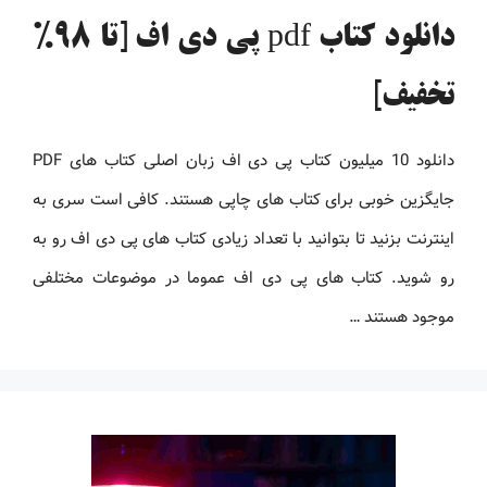
دانلود کتاب pdf پی دی اف [تا 98%
تخفیف]
دانلود 10 میلیون کتاب پی دی اف زبان اصلی کتاب های PDF
جایگزین خوبی برای کتاب های چاپی هستند. کافی است سری به
اینترنت بزنید تا بتوانید با تعداد زیادی کتاب های پی دی اف رو به
رو شوید. کتاب های پی دی اف عموما در موضوعات مختلفی
موجود هستند …