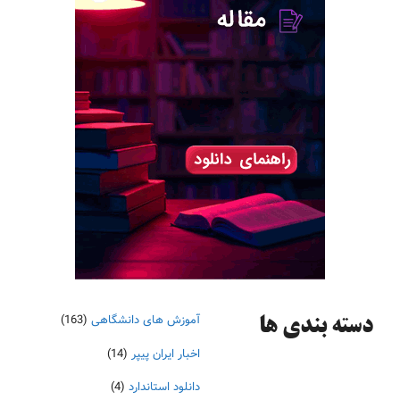
آموزش های دانشگاهی
(163)
دسته‌ بندی ها
اخبار ایران پیپر
(14)
دانلود استاندارد
(4)