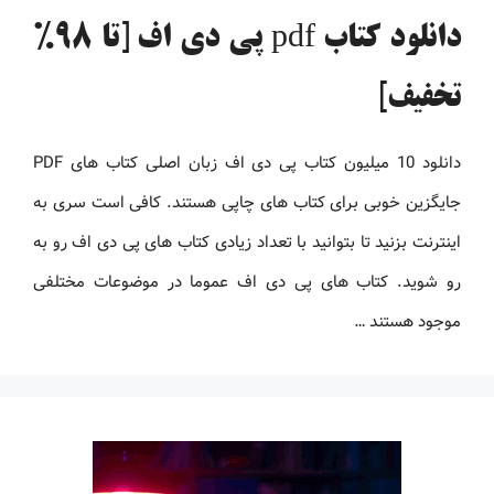
دانلود کتاب pdf پی دی اف [تا 98%
تخفیف]
دانلود 10 میلیون کتاب پی دی اف زبان اصلی کتاب های PDF
جایگزین خوبی برای کتاب های چاپی هستند. کافی است سری به
اینترنت بزنید تا بتوانید با تعداد زیادی کتاب های پی دی اف رو به
رو شوید. کتاب های پی دی اف عموما در موضوعات مختلفی
موجود هستند …