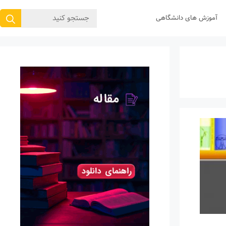
جستجوی
آموزش های دانشگاهی
برای: