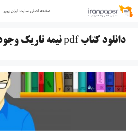
رش
صفحه اصلی سایت ایران پیپر
ه
حتوا
دانلود کتاب pdf نیمه تاریک وجود