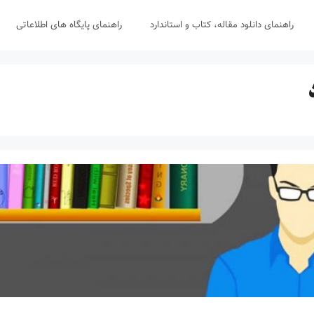
راهنمای دانلود مقاله، کتاب و استاندارد
راهنمای پایگاه های اطلاعاتی