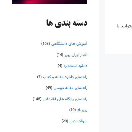
دسته‌ بندی ها
ا بتوانید با
آموزش های دانشگاهی
(163)
اخبار ایران پیپر
(14)
دانلود استاندارد
(4)
راهنمای دانلود مقاله و کتاب
(7)
راهنمای مقاله نویسی
(49)
راهنمای پایگاه های اطلاعاتی
(145)
رپورتاژ
(19)
سرقت ادبی
(20)