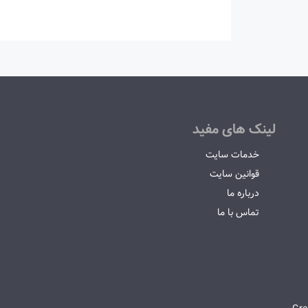
لینک های مفید
خدمات سایت
قوانین سایت
درباره ما
تماس با ما