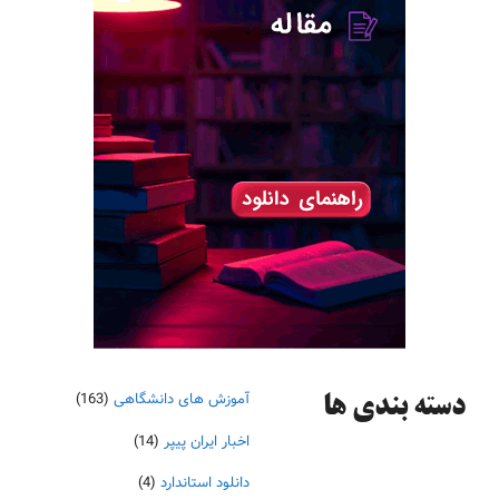
آموزش های دانشگاهی
(163)
دسته‌ بندی ها
اخبار ایران پیپر
(14)
دانلود استاندارد
(4)