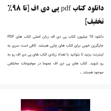
دانلود کتاب pdf پی دی اف [تا 98%
تخفیف]
دانلود 10 میلیون کتاب پی دی اف زبان اصلی کتاب های PDF
جایگزین خوبی برای کتاب های چاپی هستند. کافی است سری به
اینترنت بزنید تا بتوانید با تعداد زیادی کتاب های پی دی اف رو به
رو شوید. کتاب های پی دی اف عموما در موضوعات مختلفی
موجود هستند …