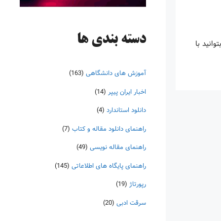
دسته‌ بندی ها
ا بتوانید با
آموزش های دانشگاهی
(163)
اخبار ایران پیپر
(14)
دانلود استاندارد
(4)
راهنمای دانلود مقاله و کتاب
(7)
راهنمای مقاله نویسی
(49)
راهنمای پایگاه های اطلاعاتی
(145)
رپورتاژ
(19)
سرقت ادبی
(20)