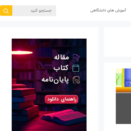
جستجوی
آموزش های دانشگاهی
برای: