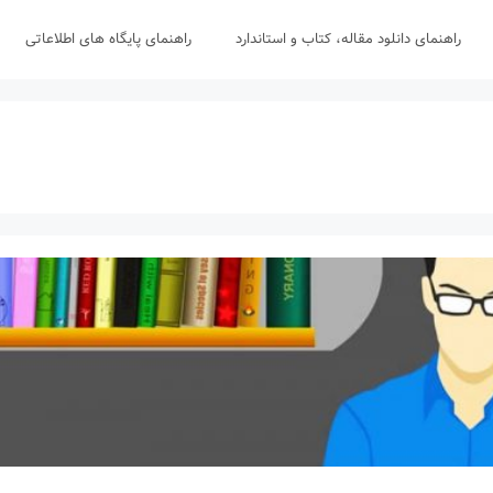
راهنمای دانلود مقاله، کتاب و استاندارد
راهنمای پایگاه های اطلاعاتی