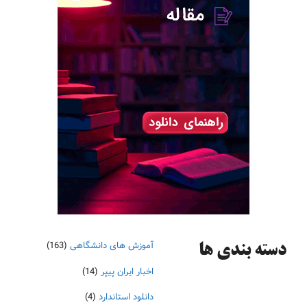
آموزش های دانشگاهی
(163)
دسته‌ بندی ها
اخبار ایران پیپر
(14)
دانلود استاندارد
(4)