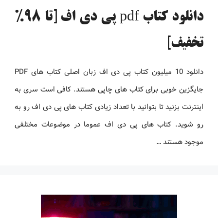
دانلود کتاب pdf پی دی اف [تا 98%
تخفیف]
دانلود 10 میلیون کتاب پی دی اف زبان اصلی کتاب های PDF
جایگزین خوبی برای کتاب های چاپی هستند. کافی است سری به
اینترنت بزنید تا بتوانید با تعداد زیادی کتاب های پی دی اف رو به
رو شوید. کتاب های پی دی اف عموما در موضوعات مختلفی
موجود هستند …