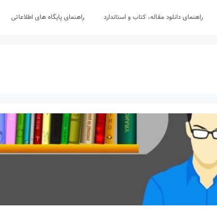
راهنمای دانلود مقاله، کتاب و استاندارد
راهنمای پایگاه های اطلاعاتی