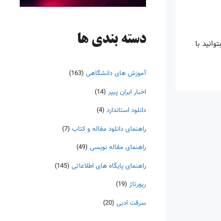
دسته‌ بندی ها
ا بتوانید با
آموزش های دانشگاهی
(163)
اخبار ایران پیپر
(14)
دانلود استاندارد
(4)
راهنمای دانلود مقاله و کتاب
(7)
راهنمای مقاله نویسی
(49)
راهنمای پایگاه های اطلاعاتی
(145)
رپورتاژ
(19)
سرقت ادبی
(20)