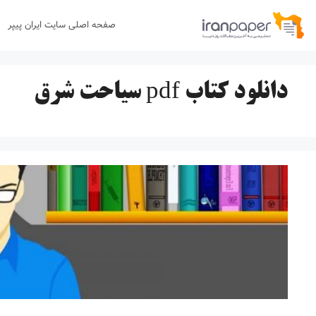
رش
صفحه اصلی سایت ایران پیپر
ه
حتوا
دانلود کتاب pdf سیاحت شرق