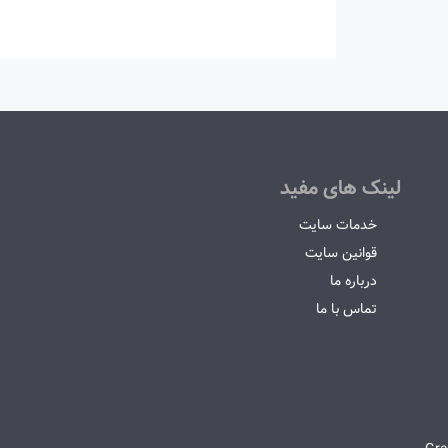
لینک های مفید
خدمات سایت
قوانین سایت
درباره ما
تماس با ما