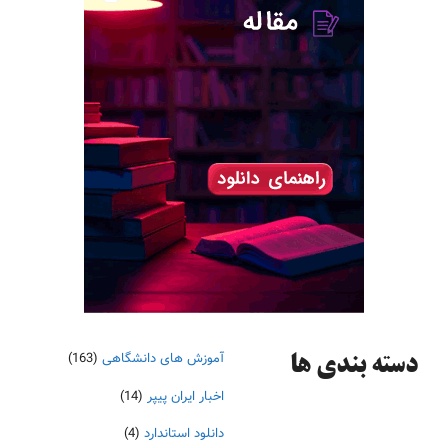
آموزش های دانشگاهی
(163)
دسته‌ بندی ها
اخبار ایران پیپر
(14)
دانلود استاندارد
(4)