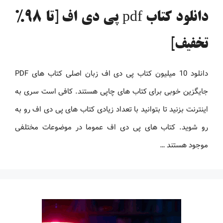
دانلود کتاب pdf پی دی اف [تا 98%
تخفیف]
دانلود 10 میلیون کتاب پی دی اف زبان اصلی کتاب های PDF
جایگزین خوبی برای کتاب های چاپی هستند. کافی است سری به
اینترنت بزنید تا بتوانید با تعداد زیادی کتاب های پی دی اف رو به
رو شوید. کتاب های پی دی اف عموما در موضوعات مختلفی
موجود هستند …