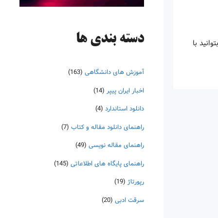
دسته‌ بندی ها
ا بتوانید با
آموزش های دانشگاهی
(163)
اخبار ایران پیپر
(14)
دانلود استاندارد
(4)
راهنمای دانلود مقاله و کتاب
(7)
راهنمای مقاله نویسی
(49)
راهنمای پایگاه های اطلاعاتی
(145)
رپورتاژ
(19)
سرقت ادبی
(20)