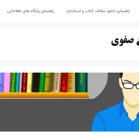
راهنمای دانلود مقاله، کتاب و استاندارد
راهنمای پایگاه های اطلاعاتی