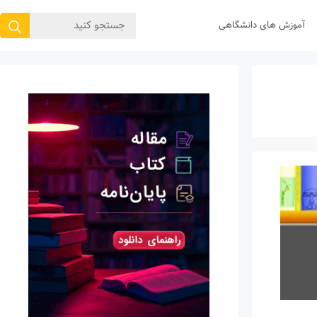
جستجوی
آموزش های دانشگاهی
برای: