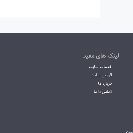
لینک های مفید
خدمات سایت
قوانین سایت
درباره ما
تماس با ما