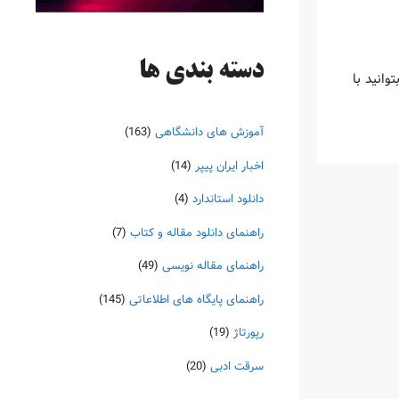
دسته‌ بندی ها
ا بتوانید با
آموزش های دانشگاهی
(163)
اخبار ایران پیپر
(14)
دانلود استاندارد
(4)
راهنمای دانلود مقاله و کتاب
(7)
راهنمای مقاله نویسی
(49)
راهنمای پایگاه های اطلاعاتی
(145)
رپورتاژ
(19)
سرقت ادبی
(20)