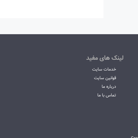
لینک های مفید
خدمات سایت
قوانین سایت
درباره ما
تماس با ما