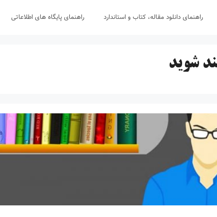
راهنمای دانلود مقاله، کتاب و استاندارد
راهنمای پایگاه های اطلاعاتی