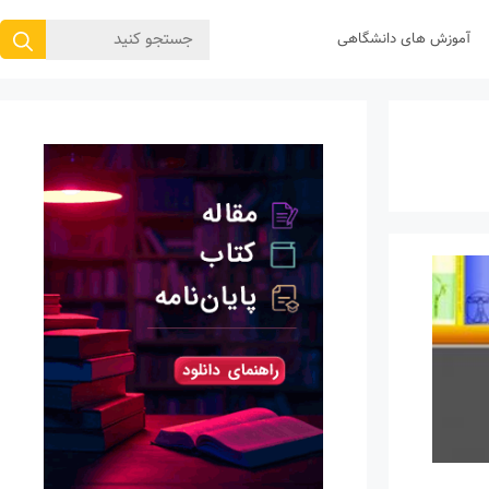
جستجوی
آموزش های دانشگاهی
برای: