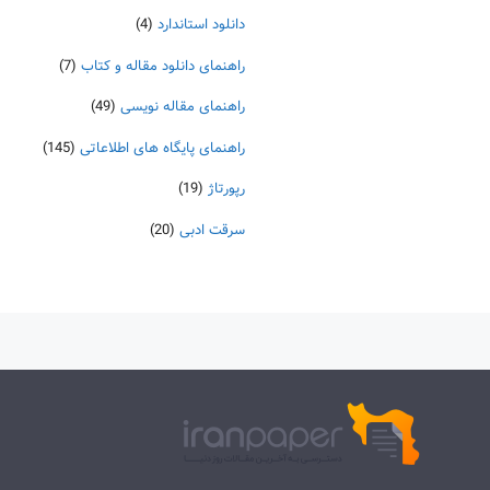
دانلود استاندارد
(4)
راهنمای دانلود مقاله و کتاب
(7)
راهنمای مقاله نویسی
(49)
راهنمای پایگاه های اطلاعاتی
(145)
رپورتاژ
(19)
سرقت ادبی
(20)