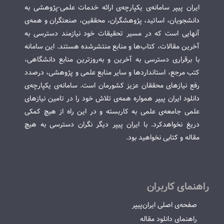
ایران پیپر سامانه‌ی یکپارچه‌ی ارائه خدمات علمی-پژوهشی به
دانشجویان، اساتید، پژوهشگران، محققین، صنعتگران و همه‌ی
آنهایی است که در مسیر تحقیقات خود نیازمند دسترسی به
آخرین مقالات، کتاب‌ها و منابع منتشرشده هستند. این سامانه
با برقراری دسترسی به آخرین و به‌روزترین منابع دانشگاهی،
کتب مرجع، استانداردها و سایر منابع علمی و پژوهشی، درصدد
رفع نیازهای محققان عزیز کشورمان است. سامانه‌ی یکپارچه‌ی
دانلود ایران پیپر همواره همه‌ی تلاش خود را در تامین نیازهای
علمی جامعه‌ی علمی به کاربسته و در این راه از هیچ کمکی
دریغ نخواهدکرد. با ایران پیپر دیگر نگران دسترسی به هیچ
مقاله و کتابی نخواهید بود.
راهنمای کاربران
صفحه‌ی اصلی ایران‌پیپر
راهنمای دانلود مقاله