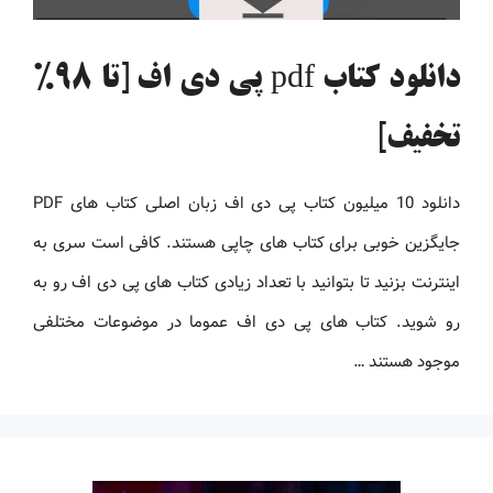
دانلود کتاب pdf پی دی اف [تا 98%
تخفیف]
دانلود 10 میلیون کتاب پی دی اف زبان اصلی کتاب های PDF
جایگزین خوبی برای کتاب های چاپی هستند. کافی است سری به
اینترنت بزنید تا بتوانید با تعداد زیادی کتاب های پی دی اف رو به
رو شوید. کتاب های پی دی اف عموما در موضوعات مختلفی
موجود هستند …