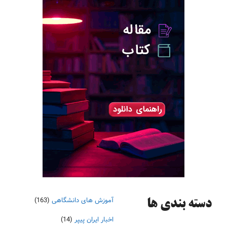
آموزش های دانشگاهی
(163)
دسته‌ بندی ها
اخبار ایران پیپر
(14)