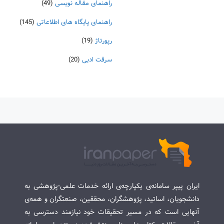
راهنمای مقاله نویسی
(49)
راهنمای پایگاه های اطلاعاتی
(145)
رپورتاژ
(19)
سرقت ادبی
(20)
ایران پیپر سامانه‌ی یکپارچه‌ی ارائه خدمات علمی-پژوهشی به
دانشجویان، اساتید، پژوهشگران، محققین، صنعتگران و همه‌ی
آنهایی است که در مسیر تحقیقات خود نیازمند دسترسی به