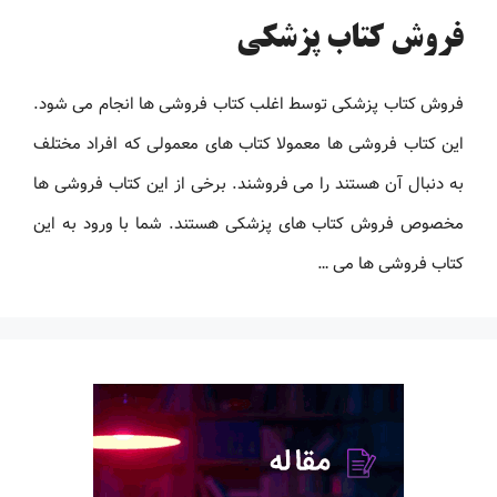
فروش کتاب پزشکی
فروش کتاب پزشکی توسط اغلب کتاب فروشی ها انجام می شود.
این کتاب فروشی ها معمولا کتاب های معمولی که افراد مختلف
به دنبال آن هستند را می فروشند. برخی از این کتاب فروشی ها
مخصوص فروش کتاب های پزشکی هستند. شما با ورود به این
کتاب فروشی ها می …