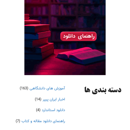
آموزش های دانشگاهی
(163)
دسته‌ بندی ها
اخبار ایران پیپر
(14)
دانلود استاندارد
(4)
راهنمای دانلود مقاله و کتاب
(7)