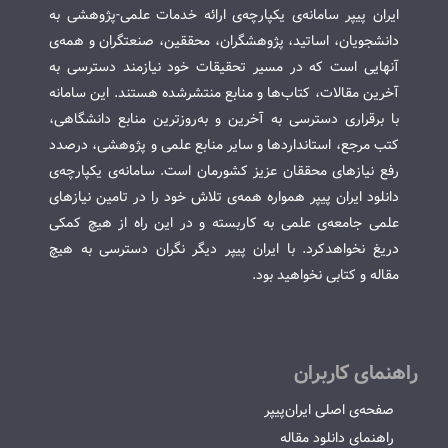
ایران پیپر سامانه‌ی یکپارچه‌ی ارائه خدمات علمی-پژوهشی به
دانشجویان، اساتید، پژوهشگران، محققین، صنعتگران و همه‌ی
آنهایی است که در مسیر تحقیقات خود نیازمند دسترسی به
آخرین مقالات، کتاب‌ها و منابع منتشرشده هستند. این سامانه
با برقراری دسترسی به آخرین و به‌روزترین منابع دانشگاهی،
کتب مرجع، استانداردها و سایر منابع علمی و پژوهشی، درصدد
رفع نیازهای محققان عزیز کشورمان است. سامانه‌ی یکپارچه‌ی
دانلود ایران پیپر همواره همه‌ی تلاش خود را در تامین نیازهای
علمی جامعه‌ی علمی به کاربسته و در این راه از هیچ کمکی
دریغ نخواهدکرد. با ایران پیپر دیگر نگران دسترسی به هیچ
مقاله و کتابی نخواهید بود.
راهنمای کاربران
صفحه‌ی اصلی ایران‌پیپر
راهنمای دانلود مقاله