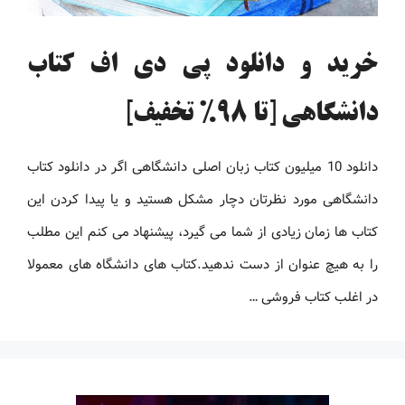
خرید و دانلود پی دی اف کتاب
دانشگاهی [تا 98% تخفیف]
دانلود 10 میلیون کتاب زبان اصلی دانشگاهی اگر در دانلود کتاب
دانشگاهی مورد نظرتان دچار مشکل هستید و یا پیدا کردن این
کتاب ها زمان زیادی از شما می گیرد، پیشنهاد می کنم این مطلب
را به هیچ عنوان از دست ندهید.کتاب های دانشگاه های معمولا
در اغلب کتاب فروشی …