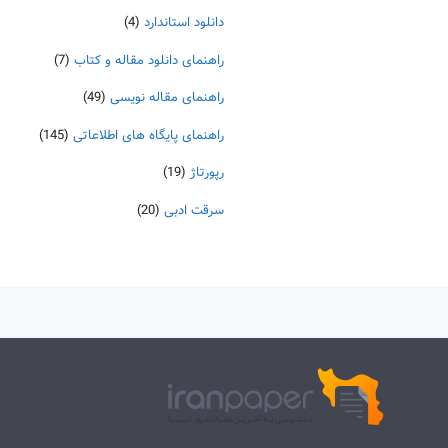
دانلود استاندارد
(4)
راهنمای دانلود مقاله و کتاب
(7)
راهنمای مقاله نویسی
(49)
راهنمای پایگاه های اطلاعاتی
(145)
رپورتاژ
(19)
سرقت ادبی
(20)