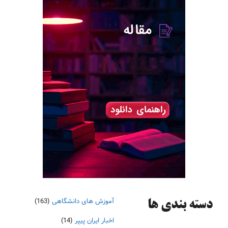
آموزش های دانشگاهی
(163)
دسته‌ بندی ها
اخبار ایران پیپر
(14)