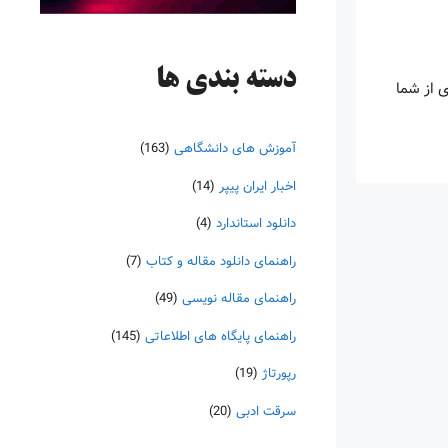
دسته‌ بندی ها
ی از شما
آموزش های دانشگاهی
(163)
اخبار ایران پیپر
(14)
دانلود استاندارد
(4)
راهنمای دانلود مقاله و کتاب
(7)
راهنمای مقاله نویسی
(49)
راهنمای پایگاه های اطلاعاتی
(145)
رپورتاژ
(19)
سرقت ادبی
(20)