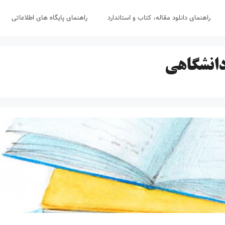
راهنمای دانلود مقاله، کتاب و استاندارد
راهنمای پایگاه های اطلاعاتی
دانشگاهی