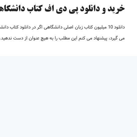
خرید و دانلود پی دی اف کتاب دانشگاهی [تا 98% 
دانلود 10 میلیون کتاب زبان اصلی دانشگاهی اگر در دانلود کتاب
می گیرد، پیشنهاد می کنم این مطلب را به هیچ عنوان از دست ندهید