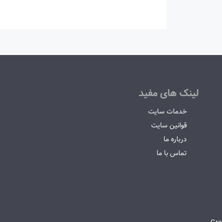
لینک های مفید
خدمات سایت
قوانین سایت
درباره ما
تماس با ما