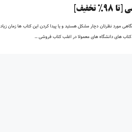
تخفیف]
 دانشگاهی مورد نظرتان دچار مشکل هستید و یا پیدا کردن این کتاب ها زمان زیاد
.کتاب های دانشگاه های معمولا در اغلب کتاب فروشی …