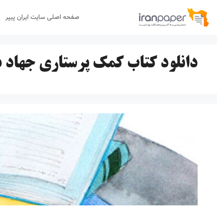
رش
صفحه اصلی سایت ایران پیپر
ه
حتوا
دانلود کتاب کمک پرستاری جهاد 