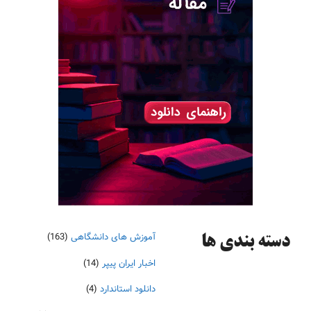
آموزش های دانشگاهی
(163)
دسته‌ بندی ها
اخبار ایران پیپر
(14)
دانلود استاندارد
(4)