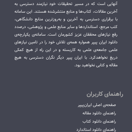
آنهایی است که در مسیر تحقیقات خود نیازمند دسترسی به
آخرین مقالات، کتاب‌ها و منابع منتشرشده هستند. این سامانه
با برقراری دسترسی به آخرین و به‌روزترین منابع دانشگاهی،
کتب مرجع، استانداردها و سایر منابع علمی و پژوهشی، درصدد
رفع نیازهای محققان عزیز کشورمان است. سامانه‌ی یکپارچه‌ی
دانلود ایران پیپر همواره همه‌ی تلاش خود را در تامین نیازهای
علمی جامعه‌ی علمی به کاربسته و در این راه از هیچ کمکی
دریغ نخواهدکرد. با ایران پیپر دیگر نگران دسترسی به هیچ
مقاله و کتابی نخواهید بود.
راهنمای کاربران
صفحه‌ی اصلی ایران‌پیپر
راهنمای دانلود مقاله
راهنمای دانلود کتاب
راهنمای دانلود استاندارد