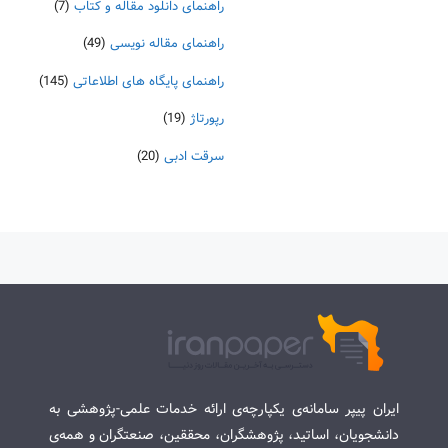
راهنمای دانلود مقاله و کتاب
(7)
راهنمای مقاله نویسی
(49)
راهنمای پایگاه های اطلاعاتی
(145)
رپورتاژ
(19)
سرقت ادبی
(20)
ایران پیپر سامانه‌ی یکپارچه‌ی ارائه خدمات علمی-پژوهشی به
دانشجویان، اساتید، پژوهشگران، محققین، صنعتگران و همه‌ی