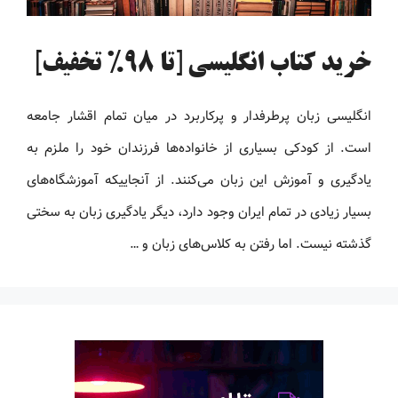
خرید کتاب انگلیسی [تا 98% تخفیف]
انگلیسی زبان پرطرفدار و پرکاربرد در میان تمام اقشار جامعه
است. از کودکی بسیاری از خانواده‌ها فرزندان خود را ملزم به
یادگیری و آموزش این زبان می‌کنند. از آنجاییکه آموزشگاه‌های
بسیار زیادی در تمام ایران وجود دارد، دیگر یادگیری زبان به سختی
گذشته نیست. اما رفتن به کلاس‌های زبان و …