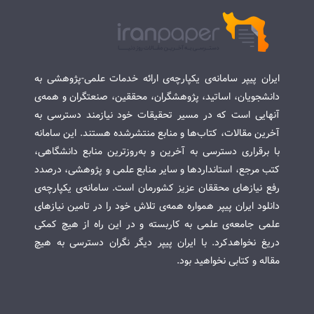
ایران پیپر سامانه‌ی یکپارچه‌ی ارائه خدمات علمی-پژوهشی به
دانشجویان، اساتید، پژوهشگران، محققین، صنعتگران و همه‌ی
آنهایی است که در مسیر تحقیقات خود نیازمند دسترسی به
آخرین مقالات، کتاب‌ها و منابع منتشرشده هستند. این سامانه
با برقراری دسترسی به آخرین و به‌روزترین منابع دانشگاهی،
کتب مرجع، استانداردها و سایر منابع علمی و پژوهشی، درصدد
رفع نیازهای محققان عزیز کشورمان است. سامانه‌ی یکپارچه‌ی
دانلود ایران پیپر همواره همه‌ی تلاش خود را در تامین نیازهای
علمی جامعه‌ی علمی به کاربسته و در این راه از هیچ کمکی
دریغ نخواهدکرد. با ایران پیپر دیگر نگران دسترسی به هیچ
مقاله و کتابی نخواهید بود.