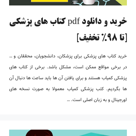
خرید و دانلود pdf کتاب های پزشکی
[تا 98% تخفیف]
خرید کتاب های پزشکی برای پزشکان، دانشجویان، محققان و …
در برخی مواقع ممکن است، مشکل باشد. برخی از کتاب های
پزشکی کمیاب هستند و برای یافتن آن ها باید ساعت ها دنبال آن
ها بگردیم. کتب پزشکی کمیاب معمولا به صورت نسخه های
اورجینال و به زبان اصلی است. …