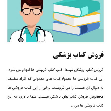
فروش کتاب پزشکی
فروش کتاب پزشکی توسط اغلب کتاب فروشی ها انجام می شود.
این کتاب فروشی ها معمولا کتاب های معمولی که افراد مختلف
به دنبال آن هستند را می فروشند. برخی از این کتاب فروشی ها
مخصوص فروش کتاب های پزشکی هستند. شما با ورود به این
کتاب فروشی ها می …