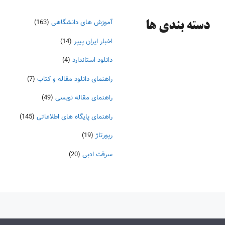
آموزش های دانشگاهی
(163)
دسته‌ بندی ها
اخبار ایران پیپر
(14)
دانلود استاندارد
(4)
راهنمای دانلود مقاله و کتاب
(7)
راهنمای مقاله نویسی
(49)
راهنمای پایگاه های اطلاعاتی
(145)
رپورتاژ
(19)
سرقت ادبی
(20)