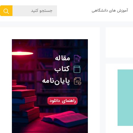
جستجوی
آموزش های دانشگاهی
برای: