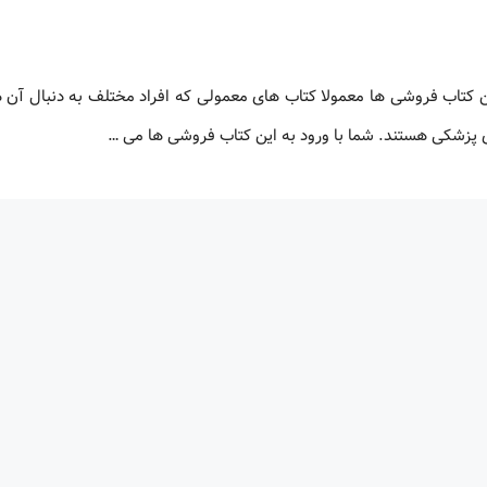
تاب فروشی ها معمولا کتاب های معمولی که افراد مختلف به دنبال آن ه
زشکی هستند. شما با ورود به این کتاب فروشی ها می …