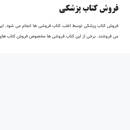
فروش کتاب پزشکی
فروش کتاب پزشکی توسط اغلب کتاب فروشی ها انجام می شود. این ک
می فروشند. برخی از این کتاب فروشی ها مخصوص فروش کتاب های پ