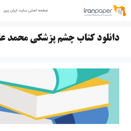
رش
صفحه اصلی سایت ایران پیپر
ه
حتوا
دانلود کتاب چشم پزشکی محمد ع