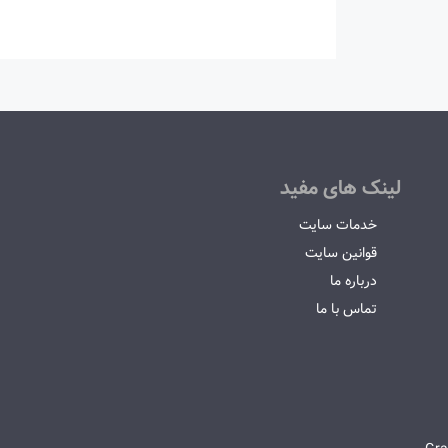
لینک های مفید
خدمات سایت
قوانین سایت
درباره ما
تماس با ما