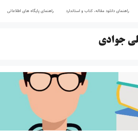
راهنمای دانلود مقاله، کتاب و استاندارد
راهنمای پایگاه های اطلاعاتی
لی جوادی