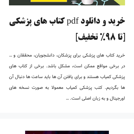
خرید و دانلود pdf کتاب های پزشکی
[تا 98% تخفیف]
خرید کتاب های پزشکی برای پزشکان، دانشجویان، محققان و …
در برخی مواقع ممکن است، مشکل باشد. برخی از کتاب های
پزشکی کمیاب هستند و برای یافتن آن ها باید ساعت ها دنبال آن
ها بگردیم. کتب پزشکی کمیاب معمولا به صورت نسخه های
اورجینال و به زبان اصلی است. …