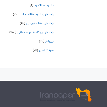
دانلود استاندارد
(4)
راهنمای دانلود مقاله و کتاب
(7)
راهنمای مقاله نویسی
(49)
راهنمای پایگاه های اطلاعاتی
(145)
رپورتاژ
(19)
سرقت ادبی
(20)