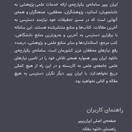
ایران پیپر سامانه‌ی یکپارچه‌ی ارائه خدمات علمی-پژوهشی به
دانشجویان، اساتید، پژوهشگران، محققین، صنعتگران و همه‌ی
آنهایی است که در مسیر تحقیقات خود نیازمند دسترسی به
آخرین مقالات، کتاب‌ها و منابع منتشرشده هستند. این سامانه
با برقراری دسترسی به آخرین و به‌روزترین منابع دانشگاهی،
کتب مرجع، استانداردها و سایر منابع علمی و پژوهشی، درصدد
رفع نیازهای محققان عزیز کشورمان است. سامانه‌ی یکپارچه‌ی
دانلود ایران پیپر همواره همه‌ی تلاش خود را در تامین نیازهای
علمی جامعه‌ی علمی به کاربسته و در این راه از هیچ کمکی
دریغ نخواهدکرد. با ایران پیپر دیگر نگران دسترسی به هیچ
مقاله و کتابی نخواهید بود.
راهنمای کاربران
صفحه‌ی اصلی ایران‌پیپر
راهنمای دانلود مقاله