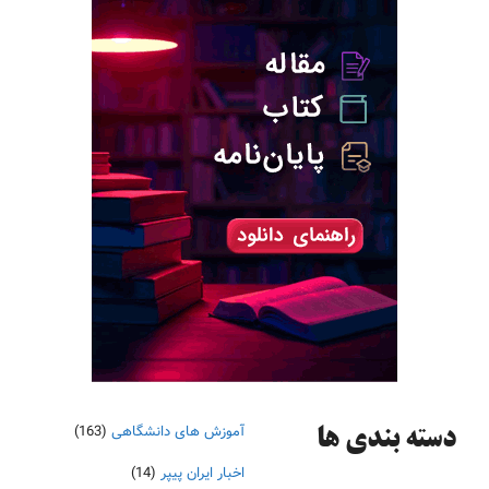
آموزش های دانشگاهی
(163)
دسته‌ بندی ها
اخبار ایران پیپر
(14)