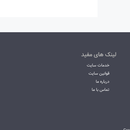
لینک های مفید
خدمات سایت
قوانین سایت
درباره ما
تماس با ما