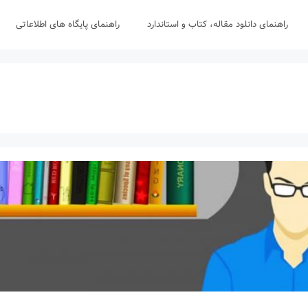
راهنمای دانلود مقاله، کتاب و استاندارد
راهنمای پایگاه های اطلاعاتی