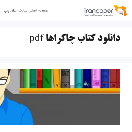
رش
صفحه اصلی سایت ایران پیپر
ه
حتوا
دانلود کتاب چاکراها pdf