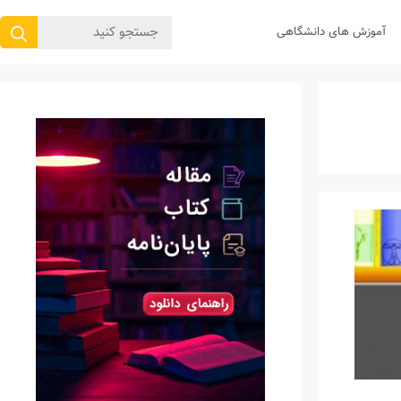
جستجوی
آموزش های دانشگاهی
برای: