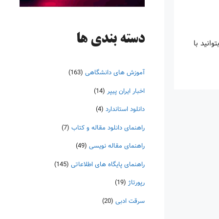
دسته‌ بندی ها
ا بتوانید با
آموزش های دانشگاهی
(163)
اخبار ایران پیپر
(14)
دانلود استاندارد
(4)
راهنمای دانلود مقاله و کتاب
(7)
راهنمای مقاله نویسی
(49)
راهنمای پایگاه های اطلاعاتی
(145)
رپورتاژ
(19)
سرقت ادبی
(20)