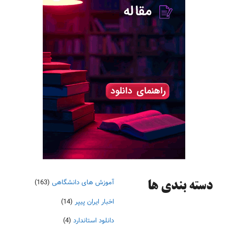
آموزش های دانشگاهی
(163)
دسته‌ بندی ها
اخبار ایران پیپر
(14)
دانلود استاندارد
(4)