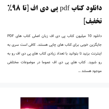
دانلود کتاب pdf پی دی اف [تا 98%
تخفیف]
دانلود 10 میلیون کتاب پی دی اف زبان اصلی کتاب های PDF
جایگزین خوبی برای کتاب های چاپی هستند. کافی است سری به
اینترنت بزنید تا بتوانید با تعداد زیادی کتاب های پی دی اف رو به
رو شوید. کتاب های پی دی اف عموما در موضوعات مختلفی
موجود هستند …