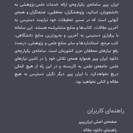
ایران پیپر سامانه‌ی یکپارچه‌ی ارائه خدمات علمی-پژوهشی به
دانشجویان، اساتید، پژوهشگران، محققین، صنعتگران و همه‌ی
آنهایی است که در مسیر تحقیقات خود نیازمند دسترسی به
آخرین مقالات، کتاب‌ها و منابع منتشرشده هستند. این سامانه
با برقراری دسترسی به آخرین و به‌روزترین منابع دانشگاهی،
کتب مرجع، استانداردها و سایر منابع علمی و پژوهشی، درصدد
رفع نیازهای محققان عزیز کشورمان است. سامانه‌ی یکپارچه‌ی
دانلود ایران پیپر همواره همه‌ی تلاش خود را در تامین نیازهای
علمی جامعه‌ی علمی به کاربسته و در این راه از هیچ کمکی
دریغ نخواهدکرد. با ایران پیپر دیگر نگران دسترسی به هیچ
مقاله و کتابی نخواهید بود.
راهنمای کاربران
صفحه‌ی اصلی ایران‌پیپر
راهنمای دانلود مقاله