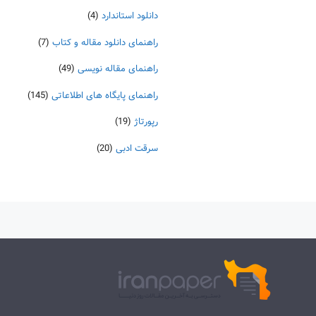
دانلود استاندارد
(4)
راهنمای دانلود مقاله و کتاب
(7)
راهنمای مقاله نویسی
(49)
راهنمای پایگاه های اطلاعاتی
(145)
رپورتاژ
(19)
سرقت ادبی
(20)