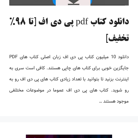
دانلود کتاب pdf پی دی اف [تا 98%
تخفیف]
دانلود 10 میلیون کتاب پی دی اف زبان اصلی کتاب های PDF
جایگزین خوبی برای کتاب های چاپی هستند. کافی است سری به
اینترنت بزنید تا بتوانید با تعداد زیادی کتاب های پی دی اف رو به
رو شوید. کتاب های پی دی اف عموما در موضوعات مختلفی
موجود هستند …