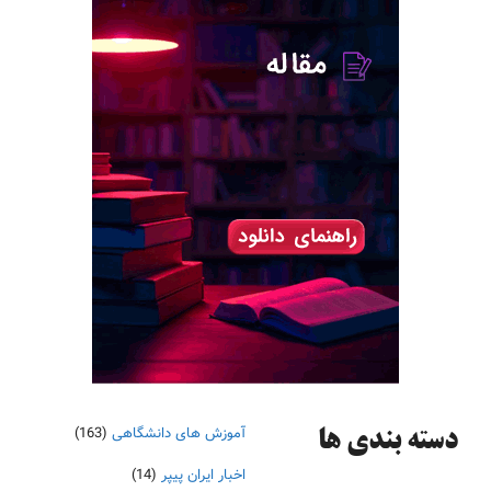
آموزش های دانشگاهی
(163)
دسته‌ بندی ها
اخبار ایران پیپر
(14)