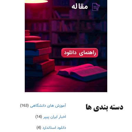
آموزش های دانشگاهی
(163)
دسته‌ بندی ها
اخبار ایران پیپر
(14)
دانلود استاندارد
(4)