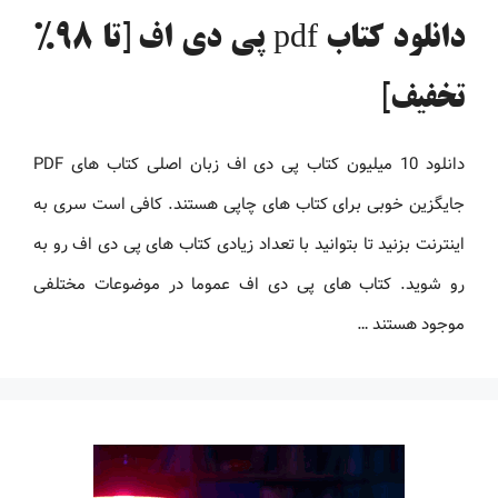
دانلود کتاب pdf پی دی اف [تا 98%
تخفیف]
دانلود 10 میلیون کتاب پی دی اف زبان اصلی کتاب های PDF
جایگزین خوبی برای کتاب های چاپی هستند. کافی است سری به
اینترنت بزنید تا بتوانید با تعداد زیادی کتاب های پی دی اف رو به
رو شوید. کتاب های پی دی اف عموما در موضوعات مختلفی
موجود هستند …