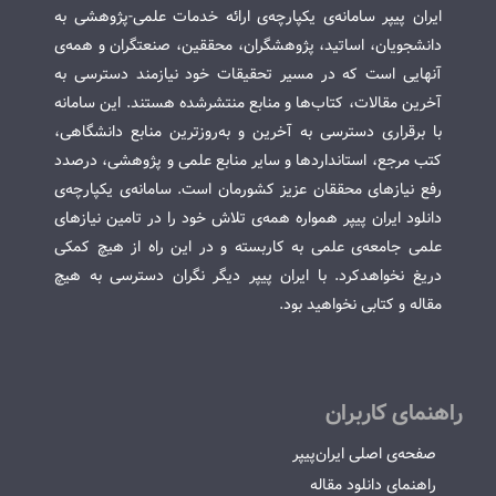
ایران پیپر سامانه‌ی یکپارچه‌ی ارائه خدمات علمی-پژوهشی به
دانشجویان، اساتید، پژوهشگران، محققین، صنعتگران و همه‌ی
آنهایی است که در مسیر تحقیقات خود نیازمند دسترسی به
آخرین مقالات، کتاب‌ها و منابع منتشرشده هستند. این سامانه
با برقراری دسترسی به آخرین و به‌روزترین منابع دانشگاهی،
کتب مرجع، استانداردها و سایر منابع علمی و پژوهشی، درصدد
رفع نیازهای محققان عزیز کشورمان است. سامانه‌ی یکپارچه‌ی
دانلود ایران پیپر همواره همه‌ی تلاش خود را در تامین نیازهای
علمی جامعه‌ی علمی به کاربسته و در این راه از هیچ کمکی
دریغ نخواهدکرد. با ایران پیپر دیگر نگران دسترسی به هیچ
مقاله و کتابی نخواهید بود.
راهنمای کاربران
صفحه‌ی اصلی ایران‌پیپر
راهنمای دانلود مقاله