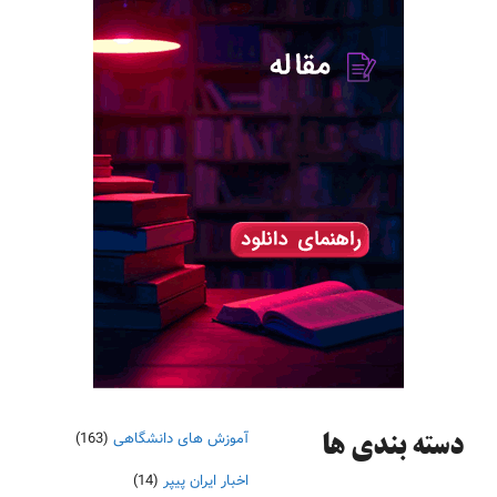
آموزش های دانشگاهی
(163)
دسته‌ بندی ها
اخبار ایران پیپر
(14)