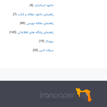
دانلود استاندارد
(4)
راهنمای دانلود مقاله و کتاب
(7)
راهنمای مقاله نویسی
(49)
راهنمای پایگاه های اطلاعاتی
(145)
رپورتاژ
(19)
سرقت ادبی
(20)