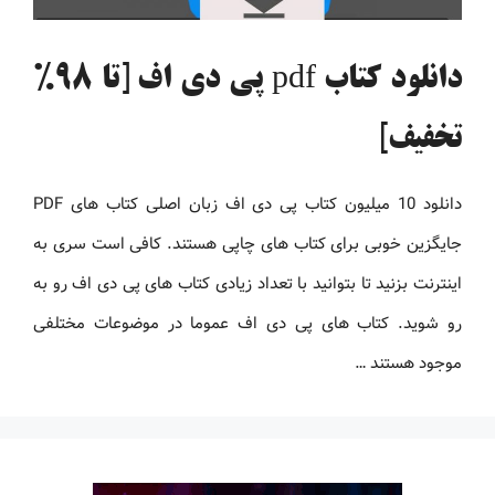
دانلود کتاب pdf پی دی اف [تا 98%
تخفیف]
دانلود 10 میلیون کتاب پی دی اف زبان اصلی کتاب های PDF
جایگزین خوبی برای کتاب های چاپی هستند. کافی است سری به
اینترنت بزنید تا بتوانید با تعداد زیادی کتاب های پی دی اف رو به
رو شوید. کتاب های پی دی اف عموما در موضوعات مختلفی
موجود هستند …