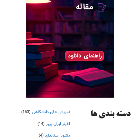
آموزش های دانشگاهی
(163)
دسته‌ بندی ها
اخبار ایران پیپر
(14)
دانلود استاندارد
(4)