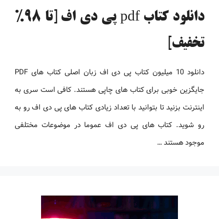
دانلود کتاب pdf پی دی اف [تا 98%
تخفیف]
دانلود 10 میلیون کتاب پی دی اف زبان اصلی کتاب های PDF
جایگزین خوبی برای کتاب های چاپی هستند. کافی است سری به
اینترنت بزنید تا بتوانید با تعداد زیادی کتاب های پی دی اف رو به
رو شوید. کتاب های پی دی اف عموما در موضوعات مختلفی
موجود هستند …