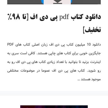
دانلود کتاب pdf پی دی اف [تا 98%
تخفیف]
دانلود 10 میلیون کتاب پی دی اف زبان اصلی کتاب های PDF
جایگزین خوبی برای کتاب های چاپی هستند. کافی است سری به
اینترنت بزنید تا بتوانید با تعداد زیادی کتاب های پی دی اف رو به
رو شوید. کتاب های پی دی اف عموما در موضوعات مختلفی
موجود هستند …