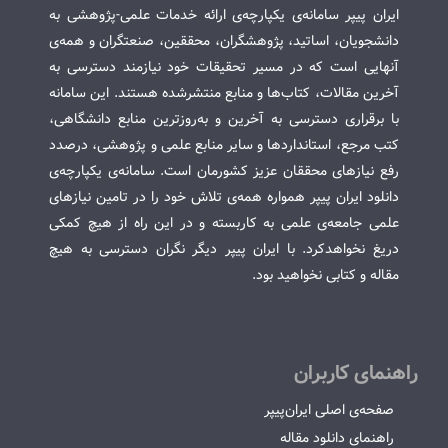
ایران پیپر سامانه‌ی یکپارچه‌ی ارائه خدمات علمی-پژوهشی به
دانشجویان، اساتید، پژوهشگران، محققین، صنعتگران و همه‌ی
آنهایی است که در مسیر تحقیقات خود نیازمند دسترسی به
آخرین مقالات، کتاب‌ها و منابع منتشرشده هستند. این سامانه
با برقراری دسترسی به آخرین و به‌روزترین منابع دانشگاهی،
کتب مرجع، استانداردها و سایر منابع علمی و پژوهشی، درصدد
رفع نیازهای محققان عزیز کشورمان است. سامانه‌ی یکپارچه‌ی
دانلود ایران پیپر همواره همه‌ی تلاش خود را در تامین نیازهای
علمی جامعه‌ی علمی به کاربسته و در این راه از هیچ کمکی
دریغ نخواهدکرد. با ایران پیپر دیگر نگران دسترسی به هیچ
مقاله و کتابی نخواهید بود.
راهنمای کاربران
صفحه‌ی اصلی ایران‌پیپر
راهنمای دانلود مقاله