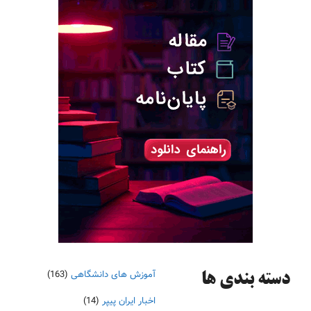
آموزش های دانشگاهی
(163)
دسته‌ بندی ها
اخبار ایران پیپر
(14)