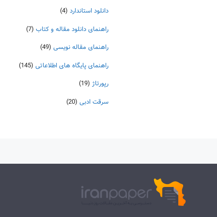
دانلود استاندارد
(4)
راهنمای دانلود مقاله و کتاب
(7)
راهنمای مقاله نویسی
(49)
راهنمای پایگاه های اطلاعاتی
(145)
رپورتاژ
(19)
سرقت ادبی
(20)