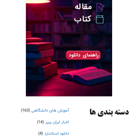
آموزش های دانشگاهی
(163)
دسته‌ بندی ها
اخبار ایران پیپر
(14)
دانلود استاندارد
(4)