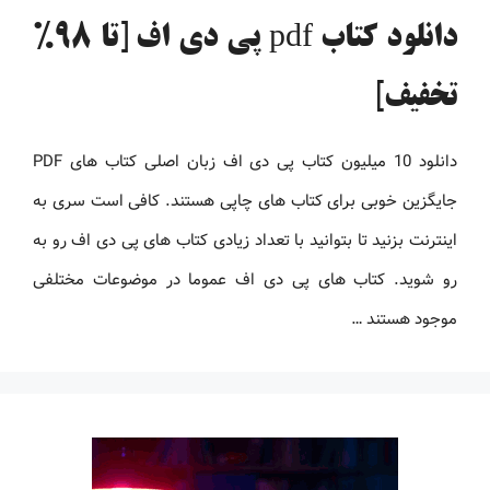
دانلود کتاب pdf پی دی اف [تا 98%
تخفیف]
دانلود 10 میلیون کتاب پی دی اف زبان اصلی کتاب های PDF
جایگزین خوبی برای کتاب های چاپی هستند. کافی است سری به
اینترنت بزنید تا بتوانید با تعداد زیادی کتاب های پی دی اف رو به
رو شوید. کتاب های پی دی اف عموما در موضوعات مختلفی
موجود هستند …