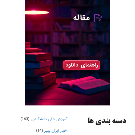
آموزش های دانشگاهی
(163)
دسته‌ بندی ها
اخبار ایران پیپر
(14)