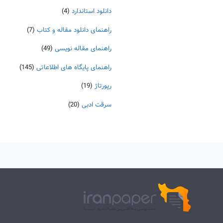
دانلود استاندارد
(4)
راهنمای دانلود مقاله و کتاب
(7)
راهنمای مقاله نویسی
(49)
راهنمای پایگاه های اطلاعاتی
(145)
رپورتاژ
(19)
سرقت ادبی
(20)