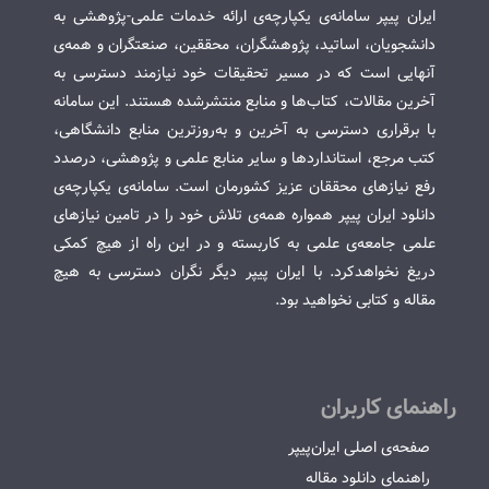
ایران پیپر سامانه‌ی یکپارچه‌ی ارائه خدمات علمی-پژوهشی به
دانشجویان، اساتید، پژوهشگران، محققین، صنعتگران و همه‌ی
آنهایی است که در مسیر تحقیقات خود نیازمند دسترسی به
آخرین مقالات، کتاب‌ها و منابع منتشرشده هستند. این سامانه
با برقراری دسترسی به آخرین و به‌روزترین منابع دانشگاهی،
کتب مرجع، استانداردها و سایر منابع علمی و پژوهشی، درصدد
رفع نیازهای محققان عزیز کشورمان است. سامانه‌ی یکپارچه‌ی
دانلود ایران پیپر همواره همه‌ی تلاش خود را در تامین نیازهای
علمی جامعه‌ی علمی به کاربسته و در این راه از هیچ کمکی
دریغ نخواهدکرد. با ایران پیپر دیگر نگران دسترسی به هیچ
مقاله و کتابی نخواهید بود.
راهنمای کاربران
صفحه‌ی اصلی ایران‌پیپر
راهنمای دانلود مقاله