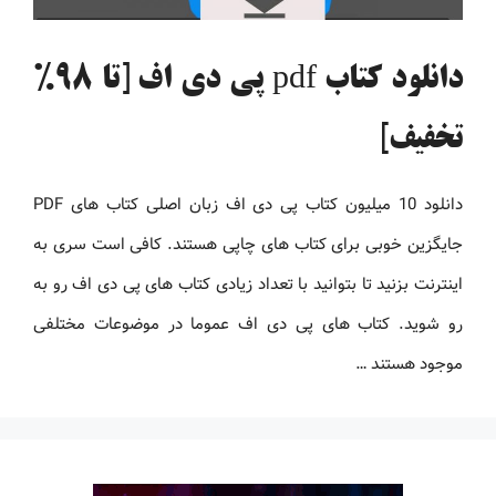
دانلود کتاب pdf پی دی اف [تا 98%
تخفیف]
دانلود 10 میلیون کتاب پی دی اف زبان اصلی کتاب های PDF
جایگزین خوبی برای کتاب های چاپی هستند. کافی است سری به
اینترنت بزنید تا بتوانید با تعداد زیادی کتاب های پی دی اف رو به
رو شوید. کتاب های پی دی اف عموما در موضوعات مختلفی
موجود هستند …