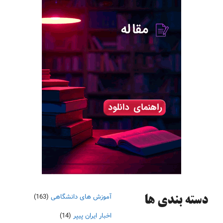
آموزش های دانشگاهی
(163)
دسته‌ بندی ها
اخبار ایران پیپر
(14)