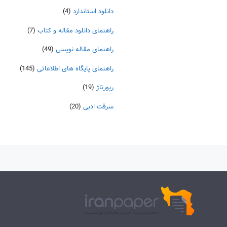
دانلود استاندارد
(4)
راهنمای دانلود مقاله و کتاب
(7)
راهنمای مقاله نویسی
(49)
راهنمای پایگاه های اطلاعاتی
(145)
رپورتاژ
(19)
سرقت ادبی
(20)