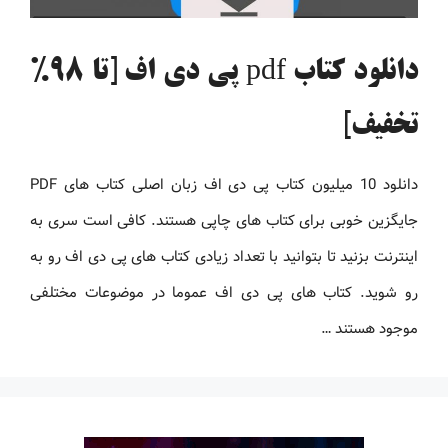
دانلود کتاب pdf پی دی اف [تا 98%
تخفیف]
دانلود 10 میلیون کتاب پی دی اف زبان اصلی کتاب های PDF
جایگزین خوبی برای کتاب های چاپی هستند. کافی است سری به
اینترنت بزنید تا بتوانید با تعداد زیادی کتاب های پی دی اف رو به
رو شوید. کتاب های پی دی اف عموما در موضوعات مختلفی
موجود هستند …