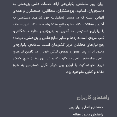
ایران پیپر سامانه‌ی یکپارچه‌ی ارائه خدمات علمی-پژوهشی به
دانشجویان، اساتید، پژوهشگران، محققین، صنعتگران و همه‌ی
آنهایی است که در مسیر تحقیقات خود نیازمند دسترسی به
آخرین مقالات، کتاب‌ها و منابع منتشرشده هستند. این سامانه
با برقراری دسترسی به آخرین و به‌روزترین منابع دانشگاهی،
کتب مرجع، استانداردها و سایر منابع علمی و پژوهشی، درصدد
رفع نیازهای محققان عزیز کشورمان است. سامانه‌ی یکپارچه‌ی
دانلود ایران پیپر همواره همه‌ی تلاش خود را در تامین نیازهای
علمی جامعه‌ی علمی به کاربسته و در این راه از هیچ کمکی
دریغ نخواهدکرد. با ایران پیپر دیگر نگران دسترسی به هیچ
مقاله و کتابی نخواهید بود.
راهنمای کاربران
صفحه‌ی اصلی ایران‌پیپر
راهنمای دانلود مقاله