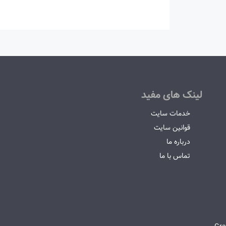
لینک های مفید
خدمات سایت
قوانین سایت
درباره ما
تماس با ما