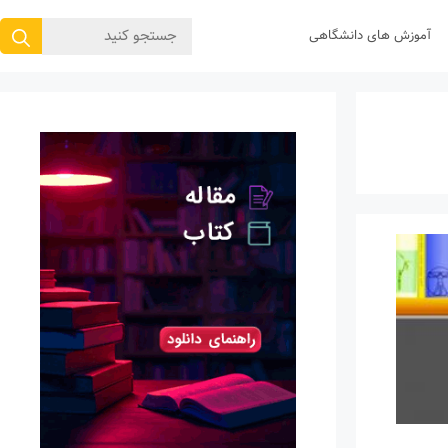
جستجوی
آموزش های دانشگاهی
برای: