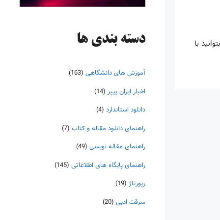
دسته‌ بندی ها
ا بتوانید با
آموزش های دانشگاهی
(163)
اخبار ایران پیپر
(14)
دانلود استاندارد
(4)
راهنمای دانلود مقاله و کتاب
(7)
راهنمای مقاله نویسی
(49)
راهنمای پایگاه های اطلاعاتی
(145)
رپورتاژ
(19)
سرقت ادبی
(20)