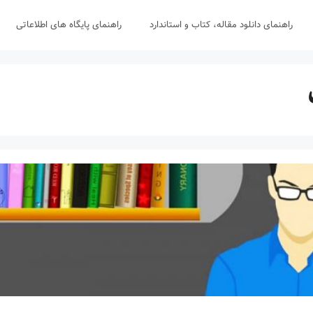
راهنمای دانلود مقاله، کتاب و استاندارد
راهنمای پایگاه های اطلاعاتی