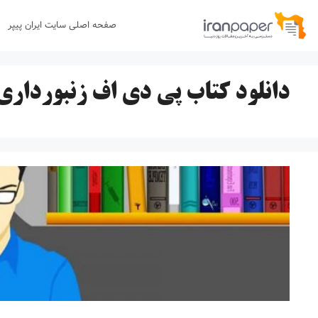
رش
صفحه اصلی سایت ایران پیپر
ه
حتوا
دانلود کتاب پی دی اف زنبورداری