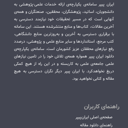
ایران پیپر سامانه‌ی یکپارچه‌ی ارائه خدمات علمی-پژوهشی به
دانشجویان، اساتید، پژوهشگران، محققین، صنعتگران و همه‌ی
آنهایی است که در مسیر تحقیقات خود نیازمند دسترسی به
آخرین مقالات، کتاب‌ها و منابع منتشرشده هستند. این سامانه
با برقراری دسترسی به آخرین و به‌روزترین منابع دانشگاهی،
کتب مرجع، استانداردها و سایر منابع علمی و پژوهشی، درصدد
رفع نیازهای محققان عزیز کشورمان است. سامانه‌ی یکپارچه‌ی
دانلود ایران پیپر همواره همه‌ی تلاش خود را در تامین نیازهای
علمی جامعه‌ی علمی به کاربسته و در این راه از هیچ کمکی
دریغ نخواهدکرد. با ایران پیپر دیگر نگران دسترسی به هیچ
مقاله و کتابی نخواهید بود.
راهنمای کاربران
صفحه‌ی اصلی ایران‌پیپر
راهنمای دانلود مقاله