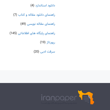
دانلود استاندارد
(4)
راهنمای دانلود مقاله و کتاب
(7)
راهنمای مقاله نویسی
(49)
راهنمای پایگاه های اطلاعاتی
(145)
رپورتاژ
(19)
سرقت ادبی
(20)