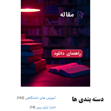
آموزش های دانشگاهی
(163)
دسته‌ بندی ها
اخبار ایران پیپر
(14)