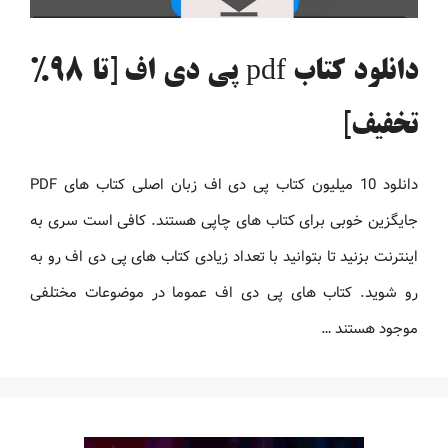
دانلود کتاب pdf پی دی اف [تا 98%
تخفیف]
دانلود 10 میلیون کتاب پی دی اف زبان اصلی کتاب های PDF
جایگزین خوبی برای کتاب های چاپی هستند. کافی است سری به
اینترنت بزنید تا بتوانید با تعداد زیادی کتاب های پی دی اف رو به
رو شوید. کتاب های پی دی اف عموما در موضوعات مختلفی
موجود هستند …