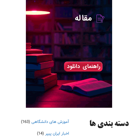
آموزش های دانشگاهی
(163)
دسته‌ بندی ها
اخبار ایران پیپر
(14)