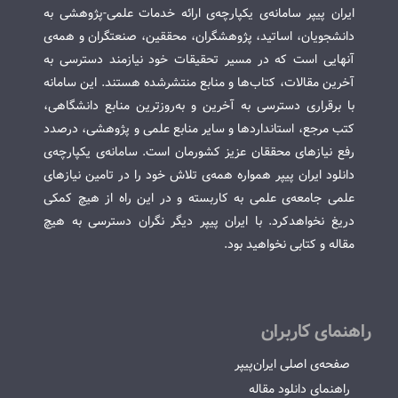
ایران پیپر سامانه‌ی یکپارچه‌ی ارائه خدمات علمی-پژوهشی به
دانشجویان، اساتید، پژوهشگران، محققین، صنعتگران و همه‌ی
آنهایی است که در مسیر تحقیقات خود نیازمند دسترسی به
آخرین مقالات، کتاب‌ها و منابع منتشرشده هستند. این سامانه
با برقراری دسترسی به آخرین و به‌روزترین منابع دانشگاهی،
کتب مرجع، استانداردها و سایر منابع علمی و پژوهشی، درصدد
رفع نیازهای محققان عزیز کشورمان است. سامانه‌ی یکپارچه‌ی
دانلود ایران پیپر همواره همه‌ی تلاش خود را در تامین نیازهای
علمی جامعه‌ی علمی به کاربسته و در این راه از هیچ کمکی
دریغ نخواهدکرد. با ایران پیپر دیگر نگران دسترسی به هیچ
مقاله و کتابی نخواهید بود.
راهنمای کاربران
صفحه‌ی اصلی ایران‌پیپر
راهنمای دانلود مقاله