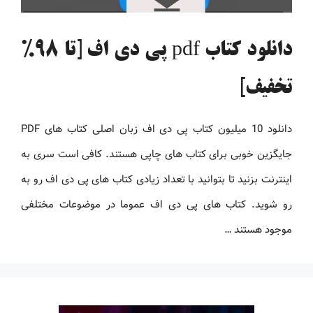
دانلود کتاب pdf پی دی اف [تا 98%
تخفیف]
دانلود 10 میلیون کتاب پی دی اف زبان اصلی کتاب های PDF
جایگزین خوبی برای کتاب های چاپی هستند. کافی است سری به
اینترنت بزنید تا بتوانید با تعداد زیادی کتاب های پی دی اف رو به
رو شوید. کتاب های پی دی اف عموما در موضوعات مختلفی
موجود هستند …