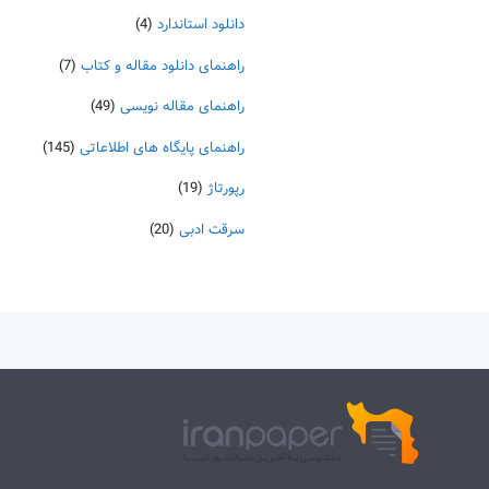
دانلود استاندارد
(4)
راهنمای دانلود مقاله و کتاب
(7)
راهنمای مقاله نویسی
(49)
راهنمای پایگاه های اطلاعاتی
(145)
رپورتاژ
(19)
سرقت ادبی
(20)