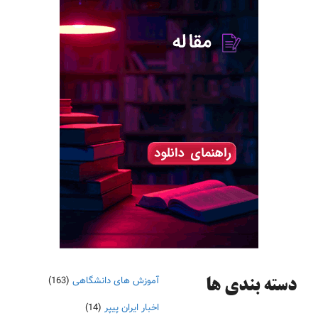
آموزش های دانشگاهی
(163)
دسته‌ بندی ها
اخبار ایران پیپر
(14)