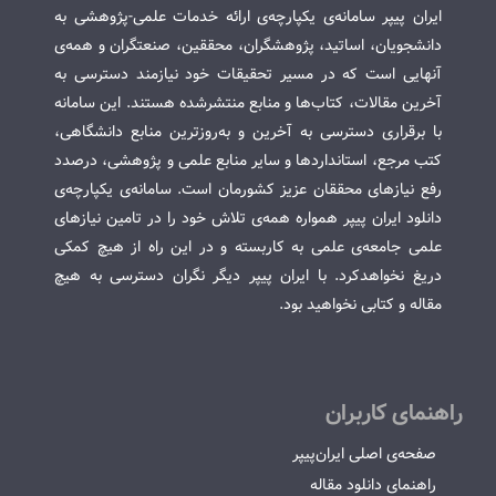
ایران پیپر سامانه‌ی یکپارچه‌ی ارائه خدمات علمی-پژوهشی به
دانشجویان، اساتید، پژوهشگران، محققین، صنعتگران و همه‌ی
آنهایی است که در مسیر تحقیقات خود نیازمند دسترسی به
آخرین مقالات، کتاب‌ها و منابع منتشرشده هستند. این سامانه
با برقراری دسترسی به آخرین و به‌روزترین منابع دانشگاهی،
کتب مرجع، استانداردها و سایر منابع علمی و پژوهشی، درصدد
رفع نیازهای محققان عزیز کشورمان است. سامانه‌ی یکپارچه‌ی
دانلود ایران پیپر همواره همه‌ی تلاش خود را در تامین نیازهای
علمی جامعه‌ی علمی به کاربسته و در این راه از هیچ کمکی
دریغ نخواهدکرد. با ایران پیپر دیگر نگران دسترسی به هیچ
مقاله و کتابی نخواهید بود.
راهنمای کاربران
صفحه‌ی اصلی ایران‌پیپر
راهنمای دانلود مقاله