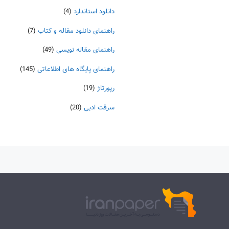
دانلود استاندارد
(4)
راهنمای دانلود مقاله و کتاب
(7)
راهنمای مقاله نویسی
(49)
راهنمای پایگاه های اطلاعاتی
(145)
رپورتاژ
(19)
سرقت ادبی
(20)