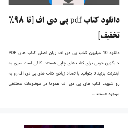
دانلود کتاب pdf پی دی اف [تا 98%
تخفیف]
دانلود 10 میلیون کتاب پی دی اف زبان اصلی کتاب های PDF
جایگزین خوبی برای کتاب های چاپی هستند. کافی است سری به
اینترنت بزنید تا بتوانید با تعداد زیادی کتاب های پی دی اف رو به
رو شوید. کتاب های پی دی اف عموما در موضوعات مختلفی
موجود هستند …