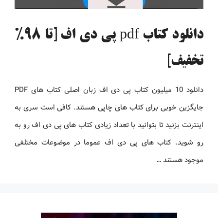
دانلود کتاب pdf پی دی اف [تا 98%
تخفیف]
دانلود 10 میلیون کتاب پی دی اف زبان اصلی کتاب های PDF
جایگزین خوبی برای کتاب های چاپی هستند. کافی است سری به
اینترنت بزنید تا بتوانید با تعداد زیادی کتاب های پی دی اف رو به
رو شوید. کتاب های پی دی اف عموما در موضوعات مختلفی
موجود هستند …