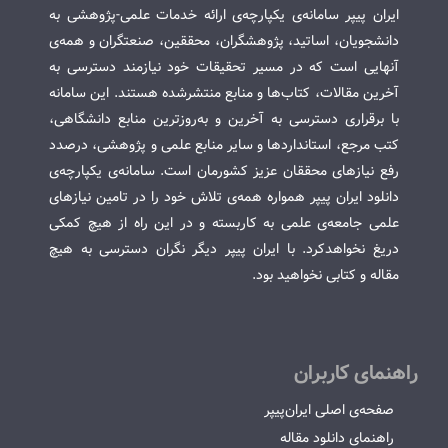
ایران پیپر سامانه‌ی یکپارچه‌ی ارائه خدمات علمی-پژوهشی به
دانشجویان، اساتید، پژوهشگران، محققین، صنعتگران و همه‌ی
آنهایی است که در مسیر تحقیقات خود نیازمند دسترسی به
آخرین مقالات، کتاب‌ها و منابع منتشرشده هستند. این سامانه
با برقراری دسترسی به آخرین و به‌روزترین منابع دانشگاهی،
کتب مرجع، استانداردها و سایر منابع علمی و پژوهشی، درصدد
رفع نیازهای محققان عزیز کشورمان است. سامانه‌ی یکپارچه‌ی
دانلود ایران پیپر همواره همه‌ی تلاش خود را در تامین نیازهای
علمی جامعه‌ی علمی به کاربسته و در این راه از هیچ کمکی
دریغ نخواهدکرد. با ایران پیپر دیگر نگران دسترسی به هیچ
مقاله و کتابی نخواهید بود.
راهنمای کاربران
صفحه‌ی اصلی ایران‌پیپر
راهنمای دانلود مقاله