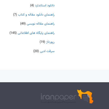
دانلود استاندارد
(4)
راهنمای دانلود مقاله و کتاب
(7)
راهنمای مقاله نویسی
(49)
راهنمای پایگاه های اطلاعاتی
(145)
رپورتاژ
(19)
سرقت ادبی
(20)