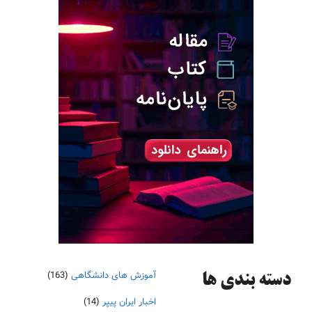
آموزش های دانشگاهی
(163)
دسته‌ بندی ها
اخبار ایران پیپر
(14)