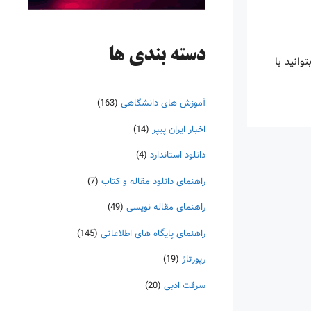
دسته‌ بندی ها
ا بتوانید با
آموزش های دانشگاهی
(163)
اخبار ایران پیپر
(14)
دانلود استاندارد
(4)
راهنمای دانلود مقاله و کتاب
(7)
راهنمای مقاله نویسی
(49)
راهنمای پایگاه های اطلاعاتی
(145)
رپورتاژ
(19)
سرقت ادبی
(20)