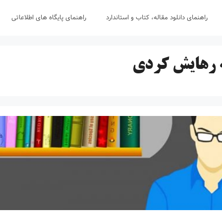
راهنمای دانلود مقاله، کتاب و استاندارد
راهنمای پایگاه های اطلاعاتی
ه رهایش کردی