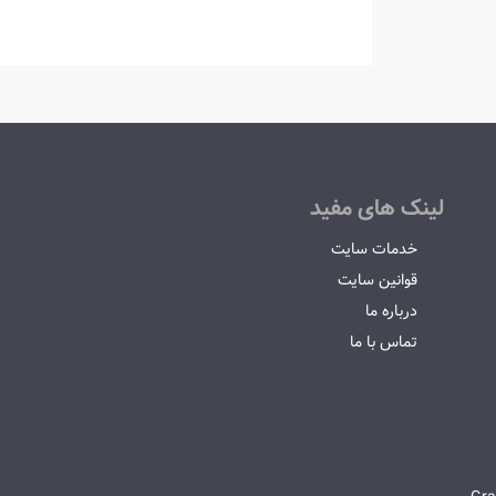
لینک های مفید
خدمات سایت
قوانین سایت
درباره ما
تماس با ما