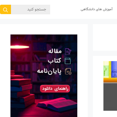
جستجوی
آموزش های دانشگاهی
برای: