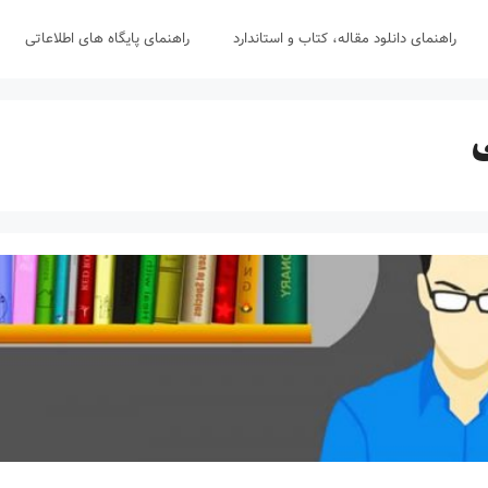
راهنمای دانلود مقاله، کتاب و استاندارد
راهنمای پایگاه های اطلاعاتی
ی