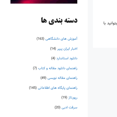
دسته‌ بندی ها
ا بتوانید با
آموزش های دانشگاهی
(163)
اخبار ایران پیپر
(14)
دانلود استاندارد
(4)
راهنمای دانلود مقاله و کتاب
(7)
راهنمای مقاله نویسی
(49)
راهنمای پایگاه های اطلاعاتی
(145)
رپورتاژ
(19)
سرقت ادبی
(20)