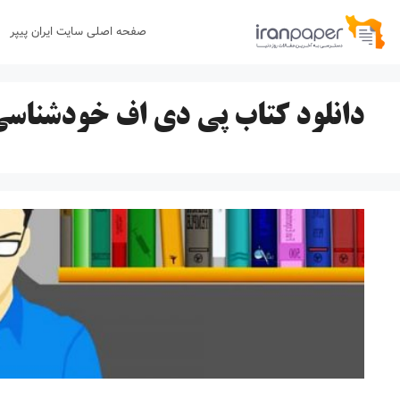
رش
صفحه اصلی سایت ایران پیپر
ه
حتوا
دانلود کتاب پی دی اف خودشناس