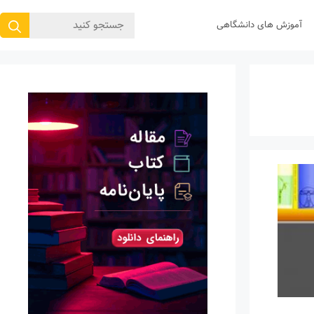
جستجوی
آموزش های دانشگاهی
برای: