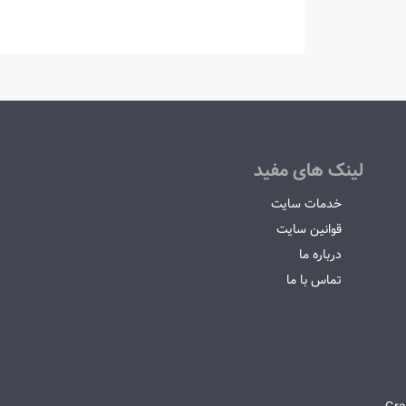
لینک های مفید
خدمات سایت
قوانین سایت
درباره ما
تماس با ما