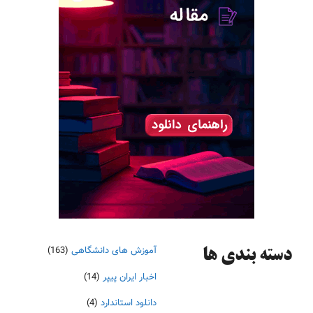
آموزش های دانشگاهی
(163)
دسته‌ بندی ها
اخبار ایران پیپر
(14)
دانلود استاندارد
(4)