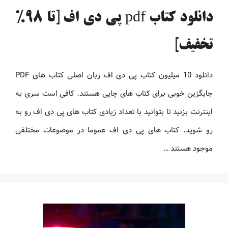
دانلود کتاب pdf پی دی اف [تا 98%
تخفیف]
دانلود 10 میلیون کتاب پی دی اف زبان اصلی کتاب های PDF
جایگزین خوبی برای کتاب های چاپی هستند. کافی است سری به
اینترنت بزنید تا بتوانید با تعداد زیادی کتاب های پی دی اف رو به
رو شوید. کتاب های پی دی اف عموما در موضوعات مختلفی
موجود هستند …