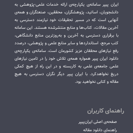
ایران پیپر سامانه‌ی یکپارچه‌ی ارائه خدمات علمی-پژوهشی به
دانشجویان، اساتید، پژوهشگران، محققین، صنعتگران و همه‌ی
آنهایی است که در مسیر تحقیقات خود نیازمند دسترسی به
آخرین مقالات، کتاب‌ها و منابع منتشرشده هستند. این سامانه
با برقراری دسترسی به آخرین و به‌روزترین منابع دانشگاهی،
کتب مرجع، استانداردها و سایر منابع علمی و پژوهشی، درصدد
رفع نیازهای محققان عزیز کشورمان است. سامانه‌ی یکپارچه‌ی
دانلود ایران پیپر همواره همه‌ی تلاش خود را در تامین نیازهای
علمی جامعه‌ی علمی به کاربسته و در این راه از هیچ کمکی
دریغ نخواهدکرد. با ایران پیپر دیگر نگران دسترسی به هیچ
مقاله و کتابی نخواهید بود.
راهنمای کاربران
صفحه‌ی اصلی ایران‌پیپر
راهنمای دانلود مقاله