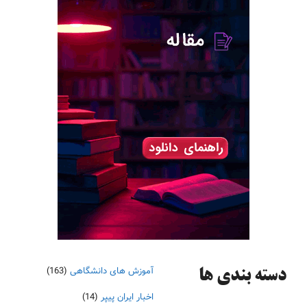
آموزش های دانشگاهی
(163)
دسته‌ بندی ها
اخبار ایران پیپر
(14)