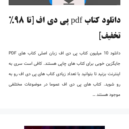
دانلود کتاب pdf پی دی اف [تا 98%
تخفیف]
دانلود 10 میلیون کتاب پی دی اف زبان اصلی کتاب های PDF
جایگزین خوبی برای کتاب های چاپی هستند. کافی است سری به
اینترنت بزنید تا بتوانید با تعداد زیادی کتاب های پی دی اف رو به
رو شوید. کتاب های پی دی اف عموما در موضوعات مختلفی
موجود هستند …