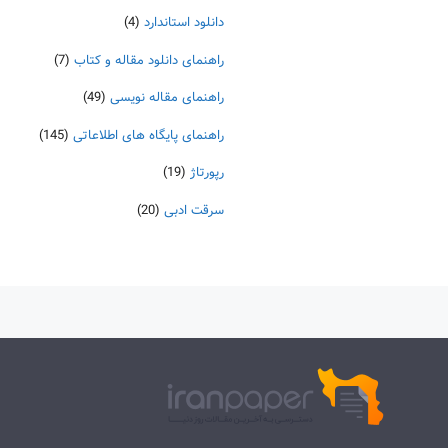
دانلود استاندارد
(4)
راهنمای دانلود مقاله و کتاب
(7)
راهنمای مقاله نویسی
(49)
راهنمای پایگاه های اطلاعاتی
(145)
رپورتاژ
(19)
سرقت ادبی
(20)