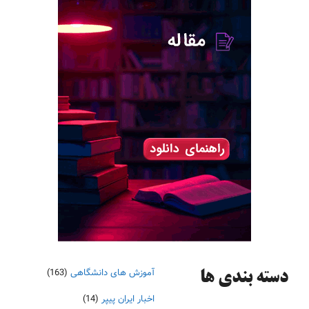
آموزش های دانشگاهی
(163)
دسته‌ بندی ها
اخبار ایران پیپر
(14)