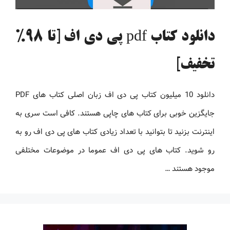
دانلود کتاب pdf پی دی اف [تا 98%
تخفیف]
دانلود 10 میلیون کتاب پی دی اف زبان اصلی کتاب های PDF
جایگزین خوبی برای کتاب های چاپی هستند. کافی است سری به
اینترنت بزنید تا بتوانید با تعداد زیادی کتاب های پی دی اف رو به
رو شوید. کتاب های پی دی اف عموما در موضوعات مختلفی
موجود هستند …