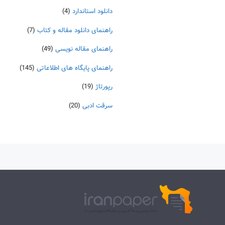
دانلود استاندارد
(4)
راهنمای دانلود مقاله و کتاب
(7)
راهنمای مقاله نویسی
(49)
راهنمای پایگاه های اطلاعاتی
(145)
رپورتاژ
(19)
سرقت ادبی
(20)