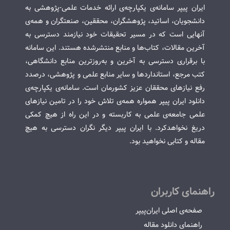
ایران پیپر سامانه‌ی یکپارچه‌ی ارائه خدمات علمی-پژوهشی به
دانشجویان، اساتید، پژوهشگران، محققین، صنعتگران و همه‌ی
آنهایی است که در مسیر تحقیقات خود نیازمند دسترسی به
آخرین مقالات، کتاب‌ها و منابع منتشرشده هستند. این سامانه
با برقراری دسترسی به آخرین و به‌روزترین منابع دانشگاهی،
کتب مرجع، استانداردها و سایر منابع علمی و پژوهشی، درصدد
رفع نیازهای محققان عزیز کشورمان است. سامانه‌ی یکپارچه‌ی
دانلود ایران پیپر همواره همه‌ی تلاش خود را در تامین نیازهای
علمی جامعه‌ی علمی به کاربسته و در این راه از هیچ کمکی
دریغ نخواهدکرد. با ایران پیپر دیگر نگران دسترسی به هیچ
مقاله و کتابی نخواهید بود.
راهنمای کاربران
صفحه‌ی اصلی ایران‌پیپر
راهنمای دانلود مقاله