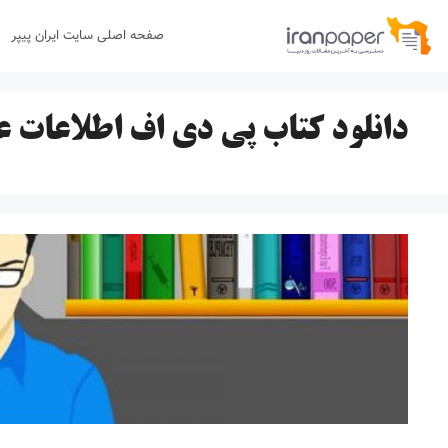
رش
صفحه اصلی سایت ایران پیپر
ه
حتوا
دانلود کتاب پی دی اف اطلاعات 