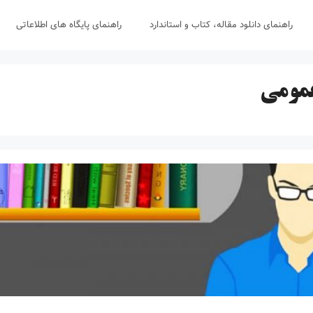
راهنمای دانلود مقاله، کتاب و استاندارد
راهنمای پایگاه های اطلاعاتی
عمومی