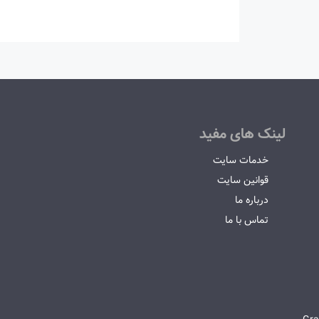
لینک های مفید
خدمات سایت
قوانین سایت
درباره ما
تماس با ما