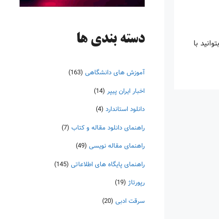
دسته‌ بندی ها
ا بتوانید با
آموزش های دانشگاهی
(163)
اخبار ایران پیپر
(14)
دانلود استاندارد
(4)
راهنمای دانلود مقاله و کتاب
(7)
راهنمای مقاله نویسی
(49)
راهنمای پایگاه های اطلاعاتی
(145)
رپورتاژ
(19)
سرقت ادبی
(20)