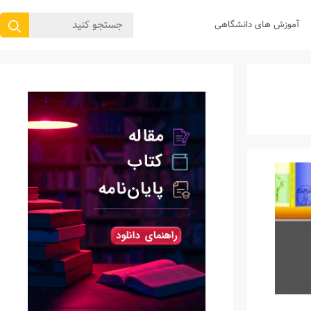
جستجوی
آموزش های دانشگاهی
برای: