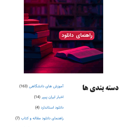
آموزش های دانشگاهی
(163)
دسته‌ بندی ها
اخبار ایران پیپر
(14)
دانلود استاندارد
(4)
راهنمای دانلود مقاله و کتاب
(7)