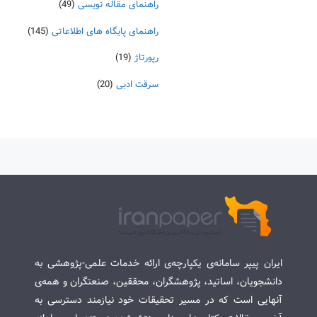
راهنمای مقاله نویسی
(49)
راهنمای پایگاه های اطلاعاتی
(145)
رپورتاژ
(19)
سرقت ادبی
(20)
ایران پیپر سامانه‌ی یکپارچه‌ی ارائه خدمات علمی-پژوهشی به
دانشجویان، اساتید، پژوهشگران، محققین، صنعتگران و همه‌ی
آنهایی است که در مسیر تحقیقات خود نیازمند دسترسی به