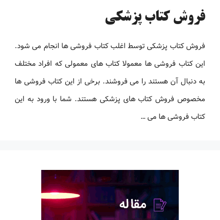
فروش کتاب پزشکی
فروش کتاب پزشکی توسط اغلب کتاب فروشی ها انجام می شود.
این کتاب فروشی ها معمولا کتاب های معمولی که افراد مختلف
به دنبال آن هستند را می فروشند. برخی از این کتاب فروشی ها
مخصوص فروش کتاب های پزشکی هستند. شما با ورود به این
کتاب فروشی ها می …