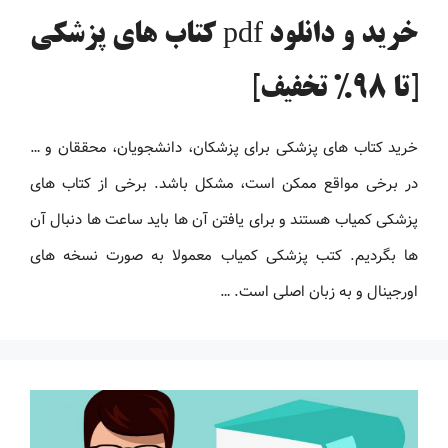
خرید و دانلود pdf کتاب های پزشکی
[تا 98% تخفیف]
خرید کتاب های پزشکی برای پزشکان، دانشجویان، محققان و …
در برخی مواقع ممکن است، مشکل باشد. برخی از کتاب های
پزشکی کمیاب هستند و برای یافتن آن ها باید ساعت ها دنبال آن
ها بگردیم. کتب پزشکی کمیاب معمولا به صورت نسخه های
اورجینال و به زبان اصلی است. …