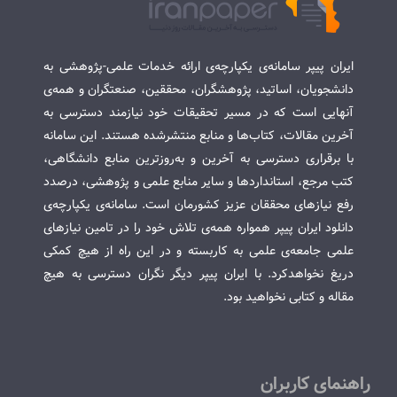
ایران پیپر سامانه‌ی یکپارچه‌ی ارائه خدمات علمی-پژوهشی به
دانشجویان، اساتید، پژوهشگران، محققین، صنعتگران و همه‌ی
آنهایی است که در مسیر تحقیقات خود نیازمند دسترسی به
آخرین مقالات، کتاب‌ها و منابع منتشرشده هستند. این سامانه
با برقراری دسترسی به آخرین و به‌روزترین منابع دانشگاهی،
کتب مرجع، استانداردها و سایر منابع علمی و پژوهشی، درصدد
رفع نیازهای محققان عزیز کشورمان است. سامانه‌ی یکپارچه‌ی
دانلود ایران پیپر همواره همه‌ی تلاش خود را در تامین نیازهای
علمی جامعه‌ی علمی به کاربسته و در این راه از هیچ کمکی
دریغ نخواهدکرد. با ایران پیپر دیگر نگران دسترسی به هیچ
مقاله و کتابی نخواهید بود.
راهنمای کاربران