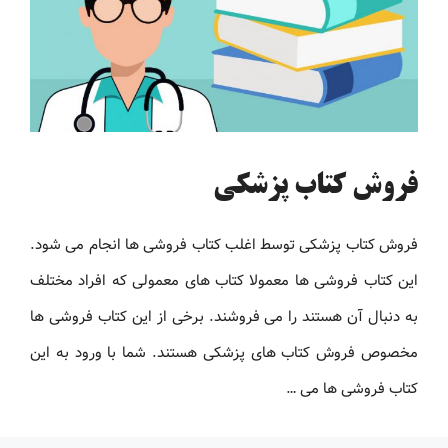
فروش کتاب پزشکی
فروش کتاب پزشکی توسط اغلب کتاب فروشی ها انجام می شود.
این کتاب فروشی ها معمولا کتاب های معمولی که افراد مختلف
به دنبال آن هستند را می فروشند. برخی از این کتاب فروشی ها
مخصوص فروش کتاب های پزشکی هستند. شما با ورود به این
کتاب فروشی ها می …