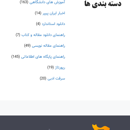
آموزش های دانشگاهی
(163)
دسته‌ بندی ها
اخبار ایران پیپر
(14)
دانلود استاندارد
(4)
راهنمای دانلود مقاله و کتاب
(7)
راهنمای مقاله نویسی
(49)
راهنمای پایگاه های اطلاعاتی
(145)
رپورتاژ
(19)
سرقت ادبی
(20)