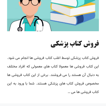
فروش کتاب پزشکی
فروش کتاب پزشکی توسط اغلب کتاب فروشی ها انجام می شود.
این کتاب فروشی ها معمولا کتاب های معمولی که افراد مختلف
به دنبال آن هستند را می فروشند. برخی از این کتاب فروشی ها
مخصوص فروش کتاب های پزشکی هستند. شما با ورود به این
کتاب فروشی ها می …