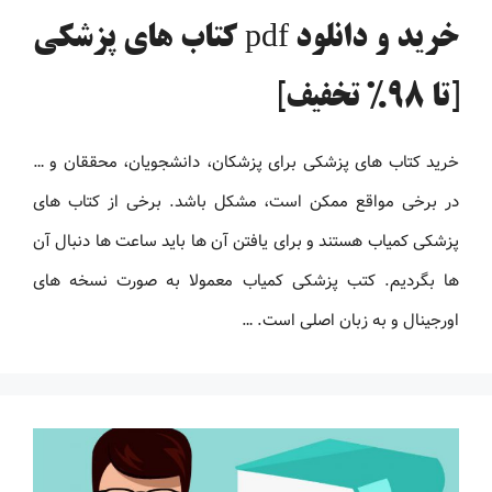
خرید و دانلود pdf کتاب های پزشکی
[تا 98% تخفیف]
خرید کتاب های پزشکی برای پزشکان، دانشجویان، محققان و …
در برخی مواقع ممکن است، مشکل باشد. برخی از کتاب های
پزشکی کمیاب هستند و برای یافتن آن ها باید ساعت ها دنبال آن
ها بگردیم. کتب پزشکی کمیاب معمولا به صورت نسخه های
اورجینال و به زبان اصلی است. …