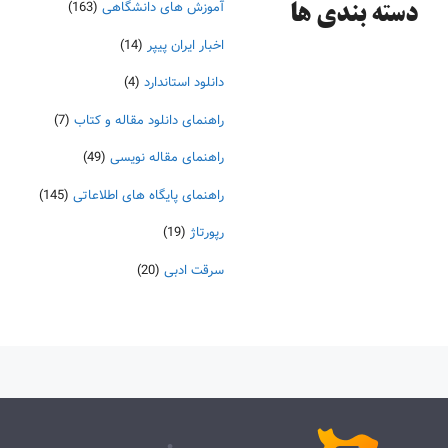
آموزش های دانشگاهی
(163)
دسته‌ بندی ها
اخبار ایران پیپر
(14)
دانلود استاندارد
(4)
راهنمای دانلود مقاله و کتاب
(7)
راهنمای مقاله نویسی
(49)
راهنمای پایگاه های اطلاعاتی
(145)
رپورتاژ
(19)
سرقت ادبی
(20)