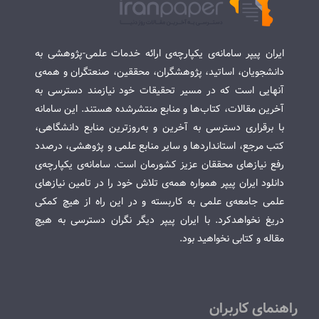
ایران پیپر سامانه‌ی یکپارچه‌ی ارائه خدمات علمی-پژوهشی به
دانشجویان، اساتید، پژوهشگران، محققین، صنعتگران و همه‌ی
آنهایی است که در مسیر تحقیقات خود نیازمند دسترسی به
آخرین مقالات، کتاب‌ها و منابع منتشرشده هستند. این سامانه
با برقراری دسترسی به آخرین و به‌روزترین منابع دانشگاهی،
کتب مرجع، استانداردها و سایر منابع علمی و پژوهشی، درصدد
رفع نیازهای محققان عزیز کشورمان است. سامانه‌ی یکپارچه‌ی
دانلود ایران پیپر همواره همه‌ی تلاش خود را در تامین نیازهای
علمی جامعه‌ی علمی به کاربسته و در این راه از هیچ کمکی
دریغ نخواهدکرد. با ایران پیپر دیگر نگران دسترسی به هیچ
مقاله و کتابی نخواهید بود.
راهنمای کاربران